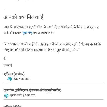
।
आपको क्या मिलता है
आप जिस उपकरण श्रेणी में रुचि रखते हैं, उसे खोजने के लिए नीचे ब्राउज़
करें और हमारे
छूट मेनू
का उपयोग करें।
फिर “आप कैसे योग्य हैं” के तहत हमारी योग्य उत्पाद सूची देखें, यह देखने के
लिए कि कौन से मॉडल वास्तव में कितनी छूट के लिए योग्य
हैं।
उपकरण
ब्रॉयलर (कन्वेयर)
$4,500 तक
कुकटॉप्स (इलेक्ट्रिक, इंडक्शन और प्राकृतिक गैस)
प्रति बर्नर $400 तक
होल्डिंग कैबिनेट