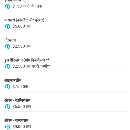
$150 प्रति बिन तक
फ्रायर्स (डीप वैट और प्रेशर)
$5,000 तक
ग्रिडल्स
$2,500 तक
हुड वेंटिलेशन (मांग नियंत्रित) **
$2,500 तक प्रति एचपी**
आइस मशीन
$750 तक
ओवन - कॉम्बिनेशन
$5,500 तक
ओवन - कन्वेक्शन
$9,000 तक