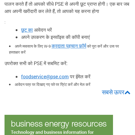
पालन करते हैं तो आपको सीधे PSE से अपनी छूट प्राप्त होगी। एक बार जब
आप अपनी खरीदारी कर लेते हैं, तो आपको यह करना होगा
:
छूट का
आवेदन भरें
अपने उपकरण के इनवॉइस की कॉपी बनाएं
करदाता पहचान फ़ॉर्म
अपने व्यवसाय के लिए W-9
को पूरा करें और उस पर
हस्ताक्षर करें
उपरोक्त सभी को PSE में सबमिट करें:
foodservice@pse.com
पर ईमेल करें
आवेदन पत्र पर दिखाए गए पते पर प्रिंट करें और मेल करें
सबसे ऊपर