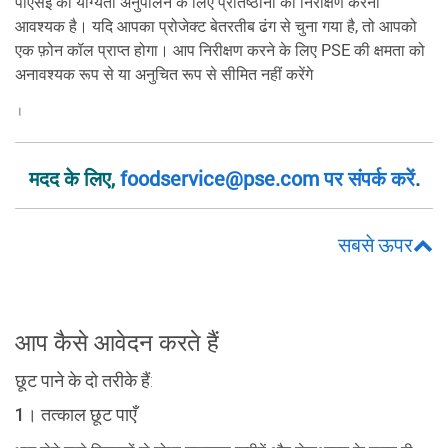
पीएसई को योग्यता अनुपालन के लिए प्रतिष्ठानों का निरीक्षण करना
आवश्यक है। यदि आपका प्रोजेक्ट बेतरतीब ढंग से चुना गया है, तो आपको
एक फ़ोन कॉल प्राप्त होगा। आप निरीक्षण करने के लिए PSE की क्षमता को
अनावश्यक रूप से या अनुचित रूप से सीमित नहीं करेंगे
।
मदद के लिए,
foodservice@pse.com पर संपर्क करें
.
सबसे ऊपर
आप कैसे आवेदन करते हैं
छूट पाने के दो तरीके हैं:
1। तत्काल छूट पाएँ