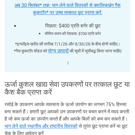
अब 30 सितंबर* तक: भाग लेने वाले वितरकों से क्वालिफाइंग गैस
कुकटॉप* पर उच्च तत्काल छूट प्राप्त करें.
पिछला: $400 प्रति बर्नर की छूट
सीमित समय की पेशकश: $700 प्रति बर्नर
*इनवॉइस खरीद की तारीख 7/1/26 और 9/30/26 के बीच होनी चाहिए।
योग्य उत्पादों
*गैस कुकटॉप मॉडल को
की सूची में सूचीबद्ध किया जाना चाहिए
।
ऊर्जा कुशल खाद्य सेवा उपकरणों पर तत्काल छूट या
कैश बैक प्राप्त करें
रसोई के उपकरण आपके व्यवसाय के ऊर्जा उपयोग का लगभग 75% हिस्सा
बना सकते हैं। हमारी छूट आपको उन उपकरणों पर बचत करने में मदद करती
है जो कम ऊर्जा का उपयोग करते हैं और आपके बिलों को कम कर सकते हैं।
भाग लेने वाले स्थानीय और राष्ट्रीय वितरकों
से तुरंत छूट प्राप्त करें या छूट
चेक के लिए आवेदन करें