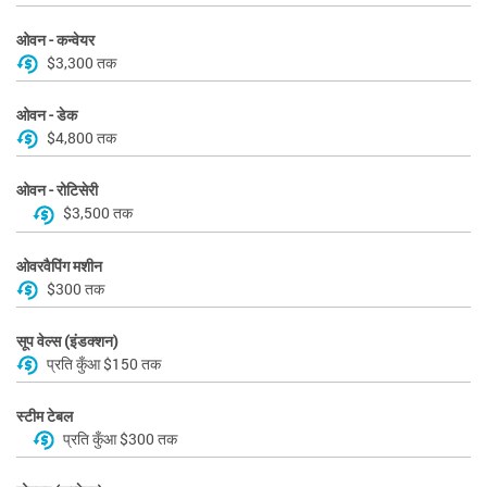
ओवन - कन्वेयर
$3,300 तक
ओवन - डेक
$4,800 तक
ओवन - रोटिसेरी
$3,500 तक
ओवरवैपिंग मशीन
$300 तक
सूप वेल्स (इंडक्शन)
प्रति कुँआ $150 तक
स्टीम टेबल
प्रति कुँआ $300 तक