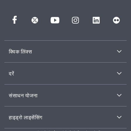
क्विक लिंक्स
दरें
संसाधन योजना
हाइड्रो लाइसेंसिंग