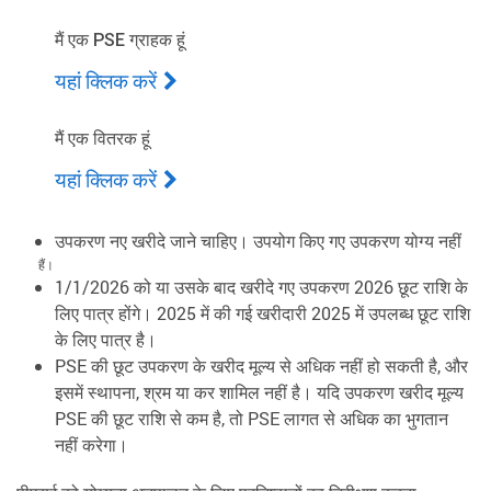
मैं एक PSE ग्राहक हूं
यहां क्लिक करें
मैं एक वितरक हूं
यहां क्लिक करें
उपकरण नए खरीदे जाने चाहिए। उपयोग किए गए उपकरण योग्य नहीं
हैं।
1/1/2026 को या उसके बाद खरीदे गए उपकरण 2026 छूट राशि के
लिए पात्र होंगे। 2025 में की गई खरीदारी 2025 में उपलब्ध छूट राशि
के लिए पात्र है।
PSE की छूट उपकरण के खरीद मूल्य से अधिक नहीं हो सकती है, और
इसमें स्थापना, श्रम या कर शामिल नहीं है। यदि उपकरण खरीद मूल्य
PSE की छूट राशि से कम है, तो PSE लागत से अधिक का भुगतान
नहीं करेगा।