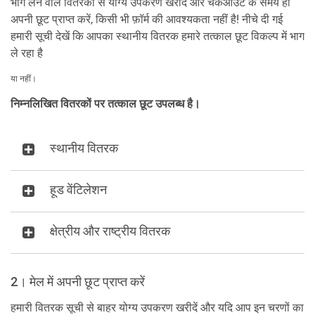
भाग लेने वाले वितरकों से योग्य उपकरण खरीदें और चेकआउट के समय ही
अपनी छूट प्राप्त करें, किसी भी फ़ॉर्म की आवश्यकता नहीं है! नीचे दी गई
हमारी सूची देखें कि आपका स्थानीय वितरक हमारे तत्काल छूट विकल्प में भाग
ले रहा है
या नहीं।
निम्नलिखित वितरकों पर तत्काल छूट उपलब्ध है।
स्थानीय वितरक
हूड वेंटिलेशन
क्षेत्रीय और राष्ट्रीय वितरक
2। मेल में अपनी छूट प्राप्त करें
हमारी वितरक सूची से बाहर योग्य उपकरण खरीदें और यदि आप इन चरणों का