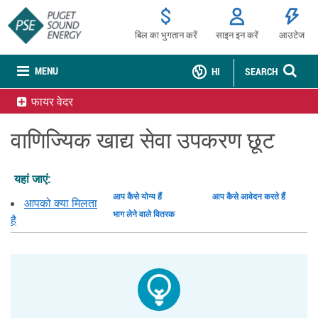
बिल का भुगतान करें
साइन इन करें
आउटेज
MENU
HI
SEARCH
फायर वेदर
वाणिज्यिक खाद्य सेवा उपकरण छूट
यहां जाएं:
आप कैसे योग्य हैं
आप कैसे आवेदन करते हैं
आपको क्या मिलता
भाग लेने वाले वितरक
है