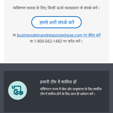
व्यक्तिगत सलाह के लिए, किसी ऊर्जा सलाहकार से संपर्क करें।
हमसे अभी संपर्क करें
या
businessdemandresponse@pse.com पर ईमेल करें
या 1-800-562-1482 पर कॉल करें।
हमारी टीम में शामिल हों
वॉशिंगटन राज्य में सेवा और उत्कृष्टता के लिए समर्पित
टीम में शामिल होने के लिए आज ही आवेदन करें।