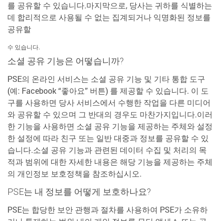
를 공유할 수 있습니다.마지막으로, 당사는 귀하를 식별하는
데 합리적으로 사용될 수 없는 집계되거나 익명화된 정보를
공유할
수 있습니다.
소셜 공유 기능은 어떻습니까?
PSE의 온라인 서비스는 소셜 공유 기능 및 기타 통합 도구
(예: Facebook “좋아요” 버튼) 를 제공할 수 있습니다. 이 도
구를 사용하면 당사 서비스에서 수행한 작업을 다른 미디어
와 공유할 수 있으며 그 반대의 경우도 마찬가지입니다.이러
한 기능을 사용하면 소셜 공유 기능을 제공하는 주체와 설정
한 설정에 따라 친구 또는 일반 대중과 정보를 공유할 수 있
습니다.소셜 공유 기능과 관련된 데이터 수집 및 처리의 목
적과 범위에 대한 자세한 내용은 해당 기능을 제공하는 주체
의 개인정보 보호정책을 참조하십시오.
PSE는 내 정보를 어떻게 보호하나요?
PSE는 합당한 보안 관행과 절차를 사용하여 PSE가 소유하