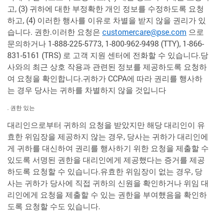
고, (3) 귀하에 대한 부정확한 개인 정보를 수정하도록 요청
하고, (4) 이러한 행사를 이유로 차별을 받지 않을 권리가 있
습니다. 권한.이러한 요청은
customercare@pse.com
으로
문의하거나 1-888-225-5773, 1-800-962-9498 (TTY), 1-866-
831-5161 (TRS) 로 고객 지원 센터에 전화할 수 있습니다.당
사와의 최근 상호 작용과 관련된 정보를 제공하도록 요청하
여 요청을 확인합니다.귀하가 CCPA에 따라 권리를 행사하
는 경우 당사는 귀하를 차별하지 않을 것입니다
. 권한 있는
대리인으로부터 귀하의 요청을 받았지만 해당 대리인이 유
효한 위임장을 제공하지 않는 경우, 당사는 귀하가 대리인에
게 귀하를 대신하여 권리를 행사하기 위한 요청을 제출할 수
있도록 서명된 권한을 대리인에게 제공했다는 증거를 제공
하도록 요청할 수 있습니다.유효한 위임장이 없는 경우, 당
사는 귀하가 당사에 직접 귀하의 신원을 확인하거나 위임 대
리인에게 요청을 제출할 수 있는 권한을 부여했음을 확인하
도록 요청할 수도 있습니다.