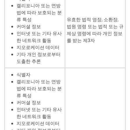
캘리포니아 또는 연방
법에 따라 보호되는 분
류 특성
유효한 법적 영장, 소환장,
커머셜 정보
법원 명령 또는 법적 또는 규
인터넷 또는 기타 유사
제상 명령에 따라 개인 정보
한 네트워크 활동
를 받는 제3자
지오로케이션 데이터
기타 개인 정보로부터
도출한 추론
식별자
캘리포니아 또는 연방
법에 따라 보호되는 분
류 특성
커머셜 정보
인터넷 또는 기타 유사
한 네트워크 활동
지오로케이션 데이터