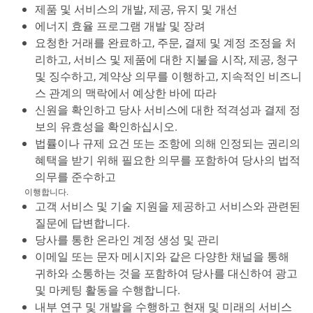
제품 및 서비스의 개발, 제공, 유지 및 개선
에너지 효율 프로그램 개발 및 장려
요청한 거래를 완료하고, 주문, 결제 및 계정 조정을 처
리하고, 서비스 및 제품에 대한 지불을 시작, 제공, 청구
및 징수하고, 계약상 의무를 이행하고, 지속적인 비즈니
스 관계의 맥락에서 예상한 바에 따라
신원을 확인하고 당사 서비스에 대한 적격성과 결제 정
보의 유효성을 확인하십시오.
법률이나 규제 요건 또는 조항에 의해 인정되는 권리의
혜택을 받기 위해 필요한 의무를 포함하여 당사의 법적
의무를 준수하고
이행합니다.
고객 서비스 및 기술 지원을 제공하고 서비스와 관련된
질문에 답변합니다.
당사를 통한 온라인 계정 생성 및 관리
이메일 또는 문자 메시지와 같은 다양한 채널을 통해
귀하와 소통하는 것을 포함하여 당사를 대신하여 광고
및 마케팅 활동을 수행합니다.
내부 연구 및 개발을 수행하고 현재 및 미래의 서비스