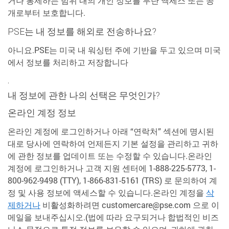
거나 통제하는 범위 내의 개인 정보를 무단 액세스 또는 공
개로부터 보호합니다.
PSE는 내 정보를 해외로 전송하나요?
아니요.PSE는 미국 내 워싱턴 주에 기반을 두고 있으며 미국
에서 정보를 처리하고 저장합니다
.
내 정보에 관한 나의 선택은 무엇인가?
온라인 계정 정보
온라인 계정에 로그인하거나 아래 “연락처” 섹션에 명시된
대로 당사에 연락하여 언제든지 기본 설정을 관리하고 귀하
에 관한 정보를 업데이트 또는 수정할 수 있습니다.온라인
계정에 로그인하거나 고객 지원 센터에 1-888-225-5773, 1-
800-962-9498 (TTY), 1-866-831-5161 (TRS) 로 문의하여 계
정 및 사용 정보에 액세스할 수 있습니다.온라인 계정을
삭
제하거나
비활성화하려면 customercare@pse.com 으로 이
메일을 보내주십시오.(법에 따라 요구되거나 합법적인 비즈