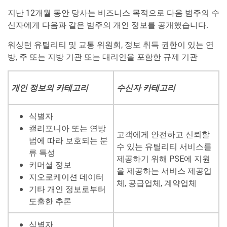
지난 12개월 동안 당사는 비즈니스 목적으로 다음 범주의 수
신자에게 다음과 같은 범주의 개인 정보를 공개했습니다.
워싱턴 유틸리티 및 교통 위원회, 정보 취득 권한이 있는 연
방, 주 또는 지방 기관 또는 대리인을 포함한 규제 기관
개인 정보의 카테고리
수신자 카테고리
식별자
캘리포니아 또는 연방
고객에게 안전하고 신뢰할
법에 따라 보호되는 분
수 있는 유틸리티 서비스를
류 특성
제공하기 위해 PSE에 지원
커머셜 정보
을 제공하는 서비스 제공업
지오로케이션 데이터
체, 공급업체, 계약업체
기타 개인 정보로부터
도출한 추론
식별자