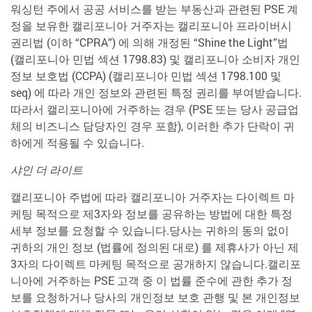
워싱턴 주에서 공공 서비스를 받는 부동산과 관련된 PSE 계
정을 보유한 캘리포니아 거주자는 캘리포니아 프라이버시
권리법 (이하 “CPRA”) 에 의해 개정된 “Shine the Light”법
(캘리포니아 민법 섹션 1798.83) 및 캘리포니아 소비자 개인
정보 보호법 (CCPA) (캘리포니아 민법 섹션 1798.100 및
seq) 에 따라 개인 정보와 관련된 특정 권리를 부여받습니다.
따라서 캘리포니아에 거주하는 경우 (PSE 또는 당사 공급업
체의 비즈니스 담당자인 경우 포함), 이러한 추가 단락이 귀
하에게 적용될 수 있습니다.
샤인 더 라이트
캘리포니아 주법에 따라 캘리포니아 거주자는 다이렉트 마
케팅 목적으로 제3자와 정보를 공유하는 방법에 대한 특정
세부 정보를 요청할 수 있습니다.당사는 귀하의 동의 없이
귀하의 개인 정보 (법률에 정의된 대로) 를 제휴사가 아닌 제
3자의 다이렉트 마케팅 목적으로 공개하지 않습니다.캘리포
니아에 거주하는 PSE 고객 중 이 법률 준수에 관한 추가 정
보를 요청하거나 당사의 개인정보 보호 관행 및 본 개인정보