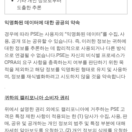
기타 개인 정보로부터
도출한 추론
익명화된 데이터에 대한 공공의 약속
경우에 따라 PSE는 사용자의 “익명화된 데이터”를 수집, 사
용, 공개 또는 공유할 수 있습니다. 즉, 이러한 정보는 귀하에
대한 정보를 추론하는 데 합리적으로 사용되거나 다른 방식
으로 연결될 수 없습니다.PSE는 자신의 비식별 프로세스가
CPRA의 요구 사항을 충족하는지 여부를 판단하기 위한 목
적을 제외하고 해당 정보를 익명화된 형태로 유지 및 사용하
며, 정보를 재식별화하려고 시도하지 않을 것을 약속합니다
.
귀하의 캘리포니아 소비자 권리
위에서 설명한 권리 외에도 캘리포니아에 거주하는 PSE 고
객은 특정 제한 사항이 적용되는 한 (1) 당사가 수집, 사용, 판
매, 공유 및 공개하는 개인 정보의 범주 및 특정 부분에 대해
자세히 알아보도록 요청하고, (2) 개인 정보의 삭제를 요청하