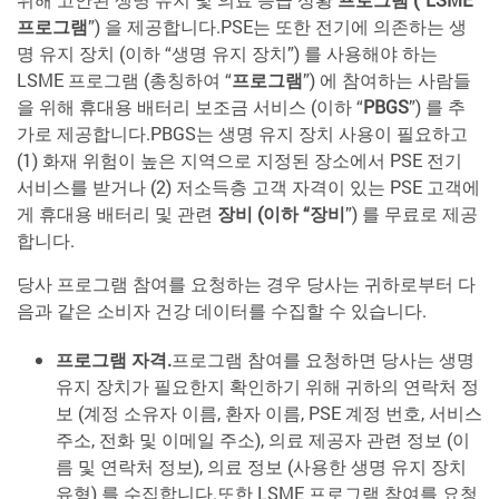
프로그램
”) 을 제공합니다.PSE는 또한 전기에 의존하는 생
명 유지 장치 (이하 “생명 유지 장치”) 를 사용해야 하는
LSME 프로그램 (총칭하여 “
프로그램
”) 에 참여하는 사람들
을 위해 휴대용 배터리 보조금 서비스 (이하 “
PBGS
”) 를 추
가로 제공합니다.PBGS는 생명 유지 장치 사용이 필요하고
(1) 화재 위험이 높은 지역으로 지정된 장소에서 PSE 전기
서비스를 받거나 (2) 저소득층 고객 자격이 있는 PSE 고객에
게 휴대용 배터리 및 관련
장비 (이하 “장비
”) 를 무료로 제공
합니다.
당사 프로그램 참여를 요청하는 경우 당사는 귀하로부터 다
음과 같은 소비자 건강 데이터를 수집할 수 있습니다.
프로그램 자격.
프로그램 참여를 요청하면 당사는 생명
유지 장치가 필요한지 확인하기 위해 귀하의 연락처 정
보 (계정 소유자 이름, 환자 이름, PSE 계정 번호, 서비스
주소, 전화 및 이메일 주소), 의료 제공자 관련 정보 (이
름 및 연락처 정보), 의료 정보 (사용한 생명 유지 장치
유형) 를 수집합니다.또한 LSME 프로그램 참여를 요청