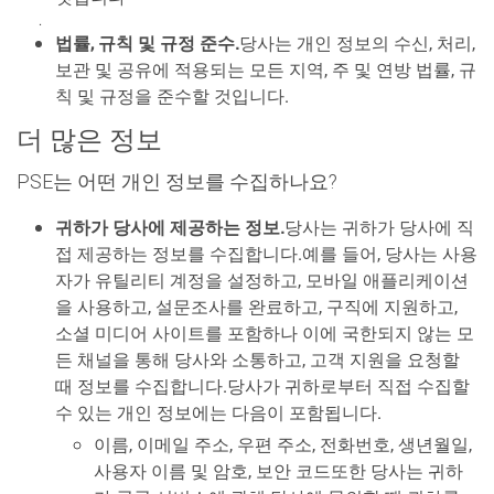
.
법률, 규칙 및 규정 준수.
당사는 개인 정보의 수신, 처리,
보관 및 공유에 적용되는 모든 지역, 주 및 연방 법률, 규
칙 및 규정을 준수할 것입니다.
더 많은 정보
PSE는 어떤 개인 정보를 수집하나요?
귀하가 당사에 제공하는 정보.
당사는 귀하가 당사에 직
접 제공하는 정보를 수집합니다.예를 들어, 당사는 사용
자가 유틸리티 계정을 설정하고, 모바일 애플리케이션
을 사용하고, 설문조사를 완료하고, 구직에 지원하고,
소셜 미디어 사이트를 포함하나 이에 국한되지 않는 모
든 채널을 통해 당사와 소통하고, 고객 지원을 요청할
때 정보를 수집합니다.당사가 귀하로부터 직접 수집할
수 있는 개인 정보에는 다음이 포함됩니다.
이름, 이메일 주소, 우편 주소, 전화번호, 생년월일,
사용자 이름 및 암호, 보안 코드또한 당사는 귀하