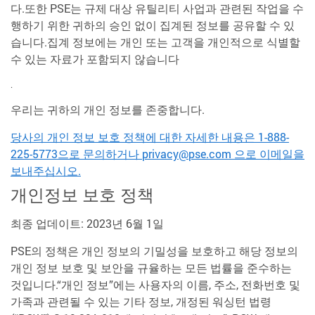
다.또한 PSE는 규제 대상 유틸리티 사업과 관련된 작업을 수
행하기 위한 귀하의 승인 없이 집계된 정보를 공유할 수 있
습니다.집계 정보에는 개인 또는 고객을 개인적으로 식별할
수 있는 자료가 포함되지 않습니다
.
우리는 귀하의 개인 정보를 존중합니다.
당사의 개인 정보 보호 정책에 대한 자세한 내용은 1-888-
225-5773으로 문의하거나 privacy@pse.com 으로 이메일을
보내주십시오.
개인정보 보호 정책
최종 업데이트: 2023년 6월 1일
PSE의 정책은 개인 정보의 기밀성을 보호하고 해당 정보의
개인 정보 보호 및 보안을 규율하는 모든 법률을 준수하는
것입니다.“개인 정보”에는 사용자의 이름, 주소, 전화번호 및
가족과 관련될 수 있는 기타 정보, 개정된 워싱턴 법령