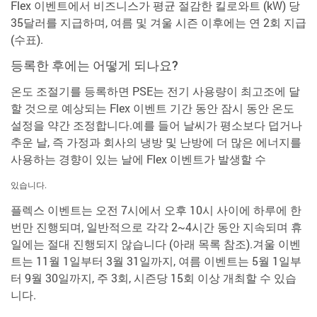
Flex 이벤트에서 비즈니스가 평균 절감한 킬로와트 (kW) 당
35달러를 지급하며, 여름 및 겨울 시즌 이후에는 연 2회 지급
(수표).
등록한 후에는 어떻게 되나요?
온도 조절기를 등록하면 PSE는 전기 사용량이 최고조에 달
할 것으로 예상되는 Flex 이벤트 기간 동안 잠시 동안 온도
설정을 약간 조정합니다.예를 들어 날씨가 평소보다 덥거나
추운 날, 즉 가정과 회사의 냉방 및 난방에 더 많은 에너지를
사용하는 경향이 있는 날에 Flex 이벤트가 발생할 수
있습니다.
플렉스 이벤트는 오전 7시에서 오후 10시 사이에 하루에 한
번만 진행되며, 일반적으로 각각 2~4시간 동안 지속되며 휴
일에는 절대 진행되지 않습니다 (아래 목록 참조).겨울 이벤
트는 11월 1일부터 3월 31일까지, 여름 이벤트는 5월 1일부
터 9월 30일까지, 주 3회, 시즌당 15회 이상 개최할 수 있습
니다.