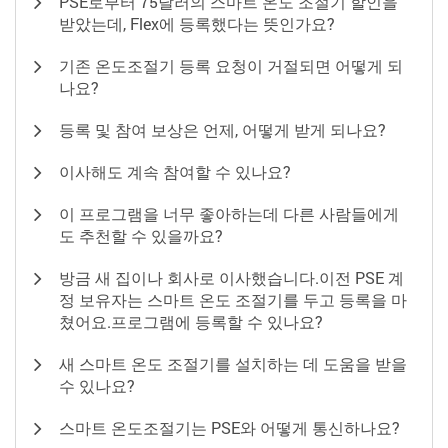
PSE로부터 75달러의 스마트 온도 조절기 할인을
받았는데, Flex에 등록했다는 뜻인가요?
기존 온도조절기 등록 요청이 거절되면 어떻게 되
나요?
등록 및 참여 보상은 언제, 어떻게 받게 되나요?
이사해도 계속 참여할 수 있나요?
이 프로그램을 너무 좋아하는데 다른 사람들에게
도 추천할 수 있을까요?
방금 새 집이나 회사로 이사했습니다.이전 PSE 계
정 보유자는 스마트 온도 조절기를 두고 등록을 마
쳤어요.프로그램에 등록할 수 있나요?
새 스마트 온도 조절기를 설치하는 데 도움을 받을
수 있나요?
스마트 온도조절기는 PSE와 어떻게 통신하나요?