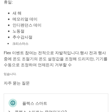
휴일:
새 해
메모리얼 데이
인디펜던스 데이
노동절
추수감사절
크리스마스
Flex 이벤트 참여는 전적으로 자발적입니다.행사 전과 행사
중에 온도 조절기의 온도 설정값을 조정해 드리지만, 기기를
수동으로 조정하여 언제든지 거부할 수
있습니다.
자주 묻는 질문
플렉스 스마트
플렉스 스마트는 무엇인가요?