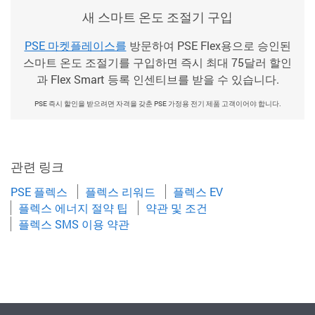
새 스마트 온도 조절기 구입
PSE 마켓플레이스를
방문하여 PSE Flex용으로 승인된
스마트 온도 조절기를 구입하면 즉시 최대 75달러 할인
과 Flex Smart 등록 인센티브를 받을 수 있습니다.
PSE 즉시 할인을 받으려면 자격을 갖춘 PSE 가정용 전기 제품 고객이어야 합니다.
관련 링크
PSE 플렉스
플렉스 리워드
플렉스 EV
플렉스 에너지 절약 팁
약관 및 조건
플렉스 SMS 이용 약관