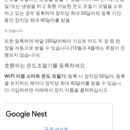
및/또는 냉방을 하고 호환 가능한 온도 조절기 모델을 소유
하고 있는 경우 등록하여 장치당 최대 50달러와 등록 기간
동안 장치당 최대 40달러를 받을
수 있습니다.
또한 등록하면 매달 250달러짜리 기프트 카드 두 장 중 한
장을 자동으로 받을 수 있습니다 (10월과 4월에는 추첨이 진
행되지 않습니다).
호환되는 온도조절기를 등록하세요.
Wi-Fi 지원 스마트 온도 조절기:
등록 시 장치당 50달러, 등록
을 유지하는 해마다 장치당 최대 40달러를 받을 수 있습니
다.가입하려면 아래에서 장치 이름을 클릭하십시오
.
구글 네스트