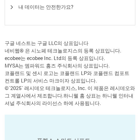
내 데이터는 안전한가요?
구글 네스트는 구글 LLC의 상표입니다
네비웹® 은 시노페 테크놀로지스의 등록 상표입니다.
ecobee는 ecobee Inc. Ltd의 등록 상표입니다.
MYSA는 엠파워드 홈즈 주식회사의 상표입니다.
코플랜드 및 센시 로고는 코플랜드 LP와 코플랜드 컴포트
컨트롤 LP의 서비스 마크이자 상표입니다.
©`2025` 레시데오 테크놀로지스, Inc. 이 제품은 레시데오와
그 계열사에서 제조합니다.하니웰 홈 상표는 하니웰 인터내
셔널 주식회사의 라이선스 하에 사용됩니다.