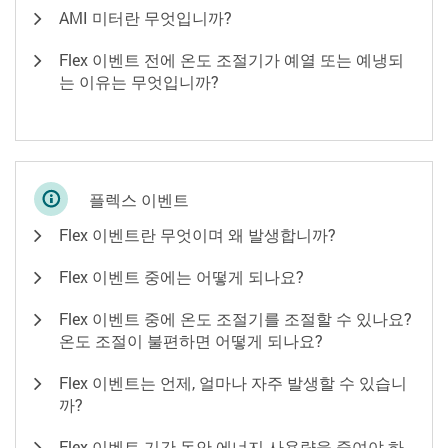
AMI 미터란 무엇입니까?
Flex 이벤트 전에 온도 조절기가 예열 또는 예냉되
는 이유는 무엇입니까?
플렉스 이벤트
Flex 이벤트란 무엇이며 왜 발생합니까?
Flex 이벤트 중에는 어떻게 되나요?
Flex 이벤트 중에 온도 조절기를 조절할 수 있나요?
온도 조절이 불편하면 어떻게 되나요?
Flex 이벤트는 언제, 얼마나 자주 발생할 수 있습니
까?
Flex 이벤트 기간 동안 에너지 사용량을 줄여야 하