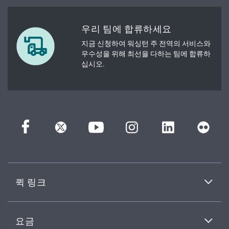
우리 팀에 합류하세요
지금 신청하여 워싱턴 주 전역의 서비스와
우수성을 위해 최선을 다하는 팀에 합류하
십시오.
퀵 링크
요금