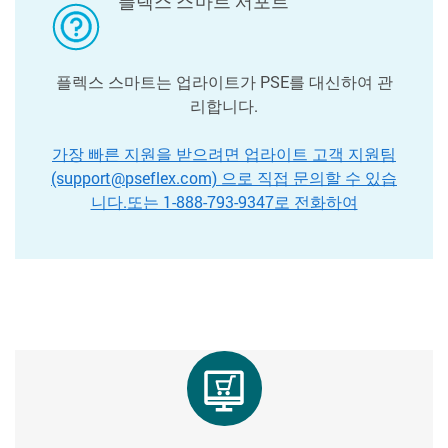
플렉스 스마트 서포트
플렉스 스마트는 업라이트가 PSE를 대신하여 관
리합니다.
가장 빠른 지원을 받으려면 업라이트 고객 지원팀
(support@pseflex.com) 으로 직접 문의할 수 있습
니다.
또는 1-888-793-9347로 전화하여