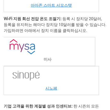
아마존 스마트 서모스탯
Wi-Fi 지원 회선 전압 온도 조절기:
등록 시 장치당 20달러,
등록을 유지하는 해마다 장치당 10달러를 받을 수 있습니다.
가입하려면 아래에서 장치 이름을 클릭하십시오.
미사
시노페
기업 고객을 위한 계절별 성과 인센티브:
한 시즌의 모든