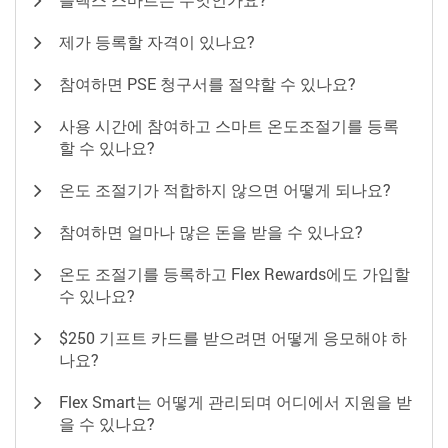
제가 등록할 자격이 있나요?
참여하면 PSE 청구서를 절약할 수 있나요?
사용 시간에 참여하고 스마트 온도조절기를 등록
할 수 있나요?
온도 조절기가 적합하지 않으면 어떻게 되나요?
참여하면 얼마나 많은 돈을 받을 수 있나요?
온도 조절기를 등록하고 Flex Rewards에도 가입할
수 있나요?
$250 기프트 카드를 받으려면 어떻게 응모해야 하
나요?
Flex Smart는 어떻게 관리되며 어디에서 지원을 받
을 수 있나요?