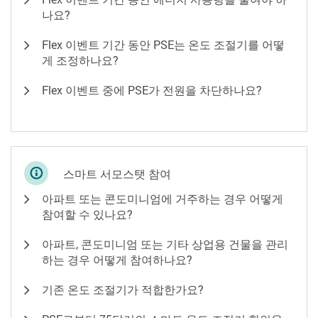
나요?
Flex 이벤트 기간 동안 PSE는 온도 조절기를 어떻
게 조정하나요?
Flex 이벤트 중에 PSE가 전원을 차단하나요?
스마트 서모스탯 참여
아파트 또는 콘도미니엄에 거주하는 경우 어떻게
참여할 수 있나요?
아파트, 콘도미니엄 또는 기타 상업용 건물을 관리
하는 경우 어떻게 참여하나요?
기존 온도 조절기가 적합한가요?