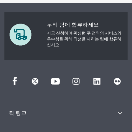
우리 팀에 합류하세요
지금 신청하여 워싱턴 주 전역의 서비스와
우수성을 위해 최선을 다하는 팀에 합류하
십시오.
퀵 링크