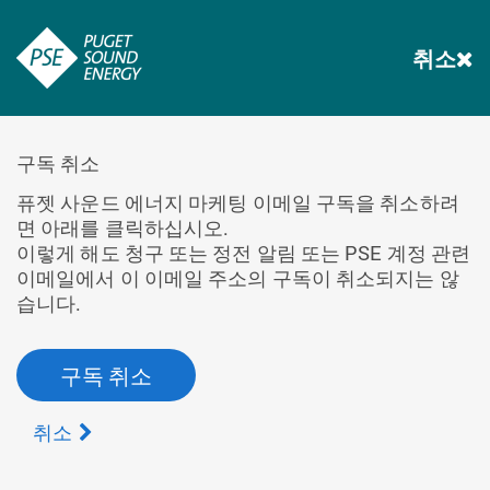
취소
구독 취소
퓨젯 사운드 에너지 마케팅 이메일 구독을 취소하려
면 아래를 클릭하십시오.
이렇게 해도 청구 또는 정전 알림 또는 PSE 계정 관련
이메일에서 이 이메일 주소의 구독이 취소되지는 않
습니다.
구독 취소
취소