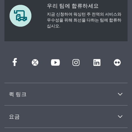
우리 팀에 합류하세요
지금 신청하여 워싱턴 주 전역의 서비스와
우수성을 위해 최선을 다하는 팀에 합류하
십시오.
퀵 링크
요금