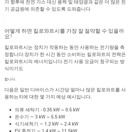
가 향후에 천연 가스 대신 풍력 및 태양광과 같은 더 많은 전
기 공급원에 의존할 수 있도록 도와줍니다
.
어떻게 하면 킬로와트시를 가장 잘 절약할 수 있을까
요?
킬로와트시는 장치가 작동하는 동안 사용하는 전기량을 측
정합니다.장치가 한 시간 동안 소비하는 킬로와트의 전력은
킬로와트시의 에너지입니다.전기 사용 요금이 청구되는 방
식이기도
합니다.
다음은 일반 디바이스가 시간당 얼마나 많은 킬로와트를 사
용하는지에 대한 몇 가지 예상 예시입니다.
의류 세탁기 - 0.35 kW ~ 0.5 kW
온수기 — 3 kW ~ 5.5 kW
식기세척기 — 1.2 kW ~ 2.4 kW
EV 충전기 — 1.4 kW ~ 11.5kW