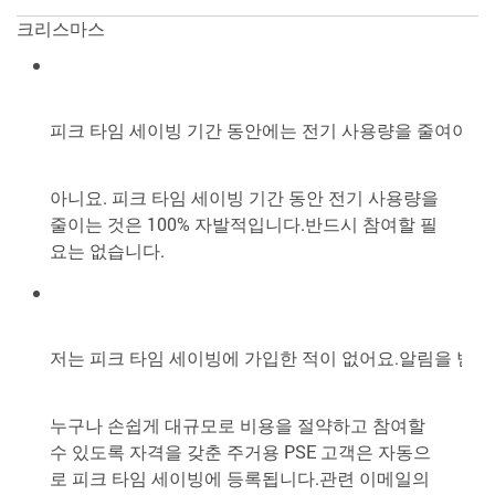
크리스마스
피크 타임 세이빙 기간 동안에는 전기 사용량을 줄여야 하
아니요. 피크 타임 세이빙 기간 동안 전기 사용량을
줄이는 것은 100% 자발적입니다.반드시 참여할 필
요는 없습니다.
저는 피크 타임 세이빙에 가입한 적이 없어요.알림을 받는
누구나 손쉽게 대규모로 비용을 절약하고 참여할
수 있도록 자격을 갖춘 주거용 PSE 고객은 자동으
로 피크 타임 세이빙에 등록됩니다.관련 이메일의