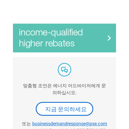
맞춤형 조언은 에너지 어드바이저에게 문
의하십시오.
지금 문의하세요
또는
businessdemandresponse@pse.com