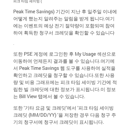
피크 타임 세이빙 (
Peak Time Savings) 기간이 지난 후 일주일 이내에
어떻게 했는지 알려주는 알림을 받게 됩니다.여기
에는 이벤트의 예상 전기 절약량이 포함되며 참여
하여 획득한 청구서 크레딧을 확인할 수 있습니다
.
또한 PSE 계정에 로그인한 후 My Usage 섹션으로
이동하여 언제든지 결과를 볼 수 있습니다.여기에
서 Peak Time Savings 웹 도구를 사용하여 실적을
확인하고 크레딧을 청구할 수 있습니다.또한 사용
량 및 비용 그래프에는 피크 타임 세이빙 기간에 적
립한 빌 크레딧에 대한 정보가 표시됩니다.이 정보
는 Bill View 탭에서 볼 수 있습니다.
또한 '기타 요금 및 크레딧'에서 '피크 타임 세이빙
크레딧 (MM/DD/YY) '을 저장한 경우 다음 청구 주
기의 청구서에 청구서 크레딧이 표시됩니다.