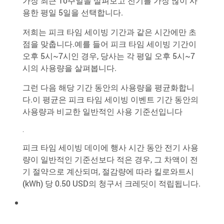
가장 최근 10주일을 살펴보고 전기를 가장 많이 사
용한 평일 5일을 선택합니다.
저희는 피크 타임 세이빙 기간과 같은 시간에만 초
점을 맞춥니다.예를 들어 피크 타임 세이빙 기간이
오후 5시~7시인 경우, 당사는 각 평일 오후 5시~7
시의 사용량을 살펴봅니다.
그런 다음 해당 기간 동안의 사용량을 평균화합니
다.이 평균은 피크 타임 세이빙 이벤트 기간 동안의
사용량과 비교한 일반적인 사용 기준선입니다
.
피크 타임 세이빙 데이에 행사 시간 동안 전기 사용
량이 일반적인 기준선보다 적은 경우, 그 차액이 전
기 절약으로 계산되며, 절감량에 따라 킬로와트시
(kWh) 당 0.50 USD의 청구서 크레딧이 적립됩니다.