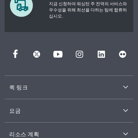
지금 신청하여 워싱턴 주 전역의 서비스와
우수성을 위해 최선을 다하는 팀에 합류하
십시오.
퀵 링크
요금
리소스 계획