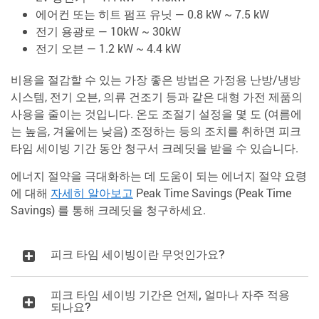
에어컨 또는 히트 펌프 유닛 — 0.8 kW ~ 7.5 kW
전기 용광로 — 10kW ~ 30kW
전기 오븐 — 1.2 kW ~ 4.4 kW
비용을 절감할 수 있는 가장 좋은 방법은 가정용 난방/냉방
시스템, 전기 오븐, 의류 건조기 등과 같은 대형 가전 제품의
사용을 줄이는 것입니다. 온도 조절기 설정을 몇 도 (여름에
는 높음, 겨울에는 낮음) 조정하는 등의 조치를 취하면 피크
타임 세이빙 기간 동안 청구서 크레딧을 받을 수 있습니다.
에너지 절약을 극대화하는 데 도움이 되는 에너지 절약 요령
에 대해
자세히 알아보고
Peak Time Savings (Peak Time
Savings) 를 통해 크레딧을 청구하세요.
피크 타임 세이빙이란 무엇인가요?
피크 타임 세이빙 기간은 언제, 얼마나 자주 적용
되나요?