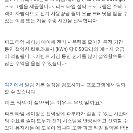
프로그램을 제공합니다. 피크 타임 절약 프로그램은 주택 고
객이 자발적으로 전기 사용량을 줄여 요금 크레딧을 받을 수
있는 여름 또는 겨울 주중 시간을 선택합니다
.
피크 타임 세이빙 데이에 전기 사용량을 줄이면 특정 기간
동안 절약한 킬로와트시 (kWh) 당 0.50달러의 에너지 요금
이 적립됩니다.이벤트 기간 동안 전기를 많이 절약할수록 더
많은 수익을 올릴 수 있습니다
.
여기에서
알림 기본 설정을 검토하거나 프로그램에서 탈퇴
할 수 있습니다.
피크 타임이 절약되는 이유는 무엇일까요?
피크 타임 세이빙은 전력망에 과부하가 걸릴 수 있는 시간대
의 수요를 줄여 모두가 전기 시스템을 안정적이고 신뢰할 수
있게 유지하는 데 도움이 됩니다.또한 피크 타임 절약은 PSE