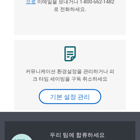
으로
이메일을 보내거나 1-800-562-1482
로 전화하세요.
커뮤니케이션 환경설정을 관리하거나 피
크 타임 세이빙을 구독 취소하세요
기본 설정 관리
우리 팀에 합류하세요