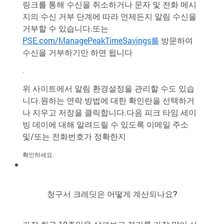
링크를 통해 수신을 취소하거나 문자 및 전화 메시
지의 수신 거부 단계에 따라 언제든지 알림 수신을
거부할 수 있습니다.또는
PSE.com/ManagePeakTimeSavings를
방문하여
수신을 거부하기만 하면 됩니다
.
위 사이트에서 알림 환경설정을 관리할 수도 있습
니다.원하는 연락 방법에 대한 확인란을 선택하거
나 지우고 저장을 클릭합니다.다음 피크 타임 세이
빙 데이에 대해 알려드릴 수 있도록 이메일 주소
및/또는 전화번호가 정확한지
확인하세요.
청구서 크레딧은 어떻게 계산되나요?