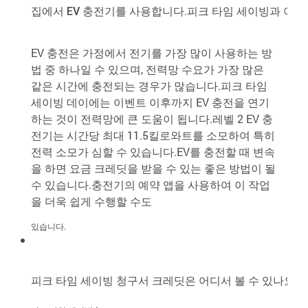
집에서 EV 충전기를 사용합니다.피크 타임 세이빙과 어
EV 충전은 가정에서 전기를 가장 많이 사용하는 방
법 중 하나일 수 있으며, 전력망 수요가 가장 많은
같은 시간에 충전되는 경우가 많습니다.피크 타임
세이빙 데이에는 이벤트 이후까지 EV 충전을 연기
하는 것이 전력망에 큰 도움이 됩니다.레벨 2 EV 충
전기는 시간당 최대 11.5킬로와트를 소모하여 특히
전력 소모가 심할 수 있습니다.EV를 충전할 때 변속
을 하면 요금 크레딧을 받을 수 있는 좋은 방법이 될
수 있습니다.충전기의 예약 앱을 사용하여 이 작업
을 더욱 쉽게 수행할 수도
있습니다.
피크 타임 세이빙 청구서 크레딧은 어디서 볼 수 있나요?