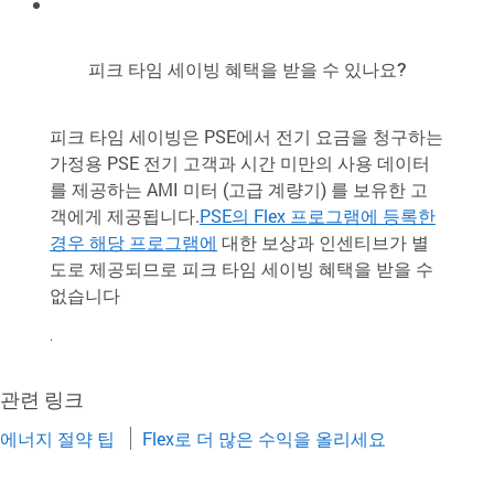
피크 타임 세이빙 혜택을 받을 수 있나요?
피크 타임 세이빙은 PSE에서 전기 요금을 청구하는
가정용 PSE 전기 고객과 시간 미만의 사용 데이터
를 제공하는 AMI 미터 (고급 계량기) 를 보유한 고
객에게 제공됩니다.
PSE의 Flex 프로그램에 등록한
경우 해당 프로그램에
대한 보상과 인센티브가 별
도로 제공되므로 피크 타임 세이빙 혜택을 받을 수
없습니다
.
관련 링크
에너지 절약 팁
Flex로 더 많은 수익을 올리세요