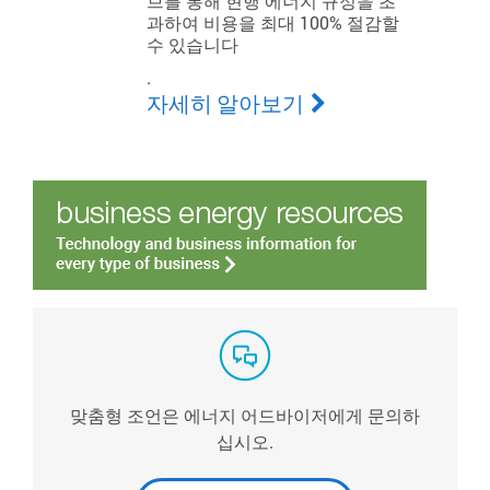
브를 통해 현행 에너지 규정을 초
과하여 비용을 최대 100% 절감할
수 있습니다
.
자세히 알아보기
맞춤형 조언은 에너지 어드바이저에게 문의하
십시오.