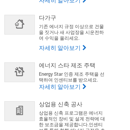
자세히 알아보기
다가구
기존 에너지 규정 이상으로 건물
을 짓거나 새 사업장을 시운전하
여 수익을 올리세요.
자세히 알아보기
에너지 스타 제조 주택
Energy Star 인증 제조 주택을 선
택하여 인센티브를 받으세요.
자세히 알아보기
상업용 신축 공사
상업용 신축 프로그램은 에너지
효율적인 장비 및 설계 전략에 대
한 보조금을 제공합니다.인센티