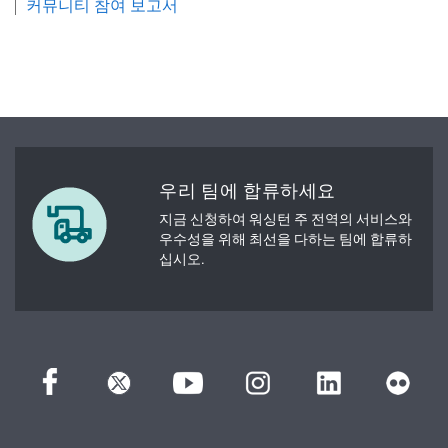
커뮤니티 참여 보고서
우리 팀에 합류하세요
지금 신청하여 워싱턴 주 전역의 서비스와
우수성을 위해 최선을 다하는 팀에 합류하
십시오.