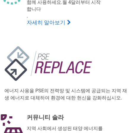
함께 사용하세요.월 4달러부터 시작
합니다
.
자세히 알아보기
에너지 사용을 PSE의 전력망 및 시스템에 공급되는 지역 재
생 에너지로 대체하여 환경에 대한 헌신을 강화하십시오.
커뮤니티 솔라
지역 사회에서 생성된 태양 에너지를