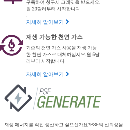
구독하여 청구서 크레딧을 받으세요.
월 20달러부터 시작합니다
.
자세히 알아보기
재생 가능한 천연 가스
기존의 천연 가스 사용을 재생 가능
한 천연 가스로 대체하십시오.월 5달
러부터 시작합니다
.
자세히 알아보기
재생 에너지를 직접 생산하고 싶으신가요?PSE의 신뢰성을