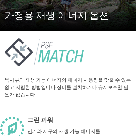
가정용 재생 에너지 옵션
북서부의 재생 가능 에너지와 에너지 사용량을 맞출 수 있는
쉽고 저렴한 방법입니다.장비를 설치하거나 유지보수할 필
요가 없습니다
.
그린 파워
전기와 서구의 재생 가능 에너지를