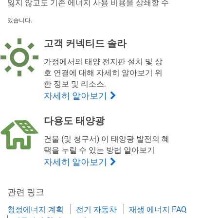
잃지 않고도 기존 에너지 사용 비용을 상쇄할 수
있습니다.
고객 커넥티드 솔라
가정에서의 태양 전지판 설치 및 상
호 연결에 대해 자세히 알아보기 위
한 정보 및 리소스.
자세히 알아보기
다용도 태양광
건물 (및 청구서) 이 태양광 발전의 혜
택을 누릴 수 있는 방법 알아보기
자세히 알아보기
관련 링크
청정에너지 계획
전기 자동차
재생 에너지 FAQ