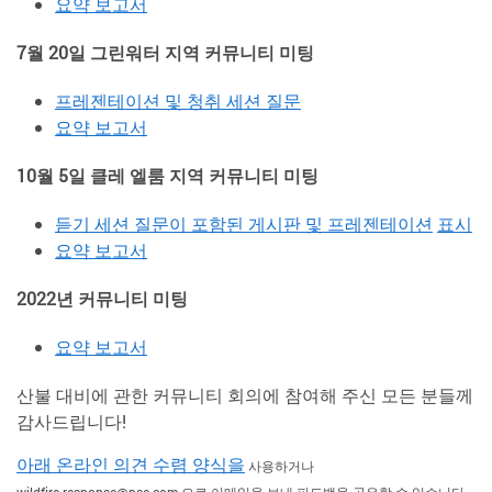
요약 보고서
7월 20일 그린워터 지역 커뮤니티 미팅
프레젠테이션 및 청취 세션 질문
요약 보고서
10월 5일 클레 엘룸 지역 커뮤니티 미팅
듣기 세션 질문이 포함된 게시판 및 프레젠테이션
표시
요약 보고서
2022년 커뮤니티 미팅
요약 보고서
산불 대비에 관한 커뮤니티 회의에 참여해 주신 모든 분들께
감사드립니다!
아래 온라인
의견 수렴 양식을
사용하거나
wildfire.response@pse.com 으로 이메일을 보내 피드백을 공유할 수 있습니다.