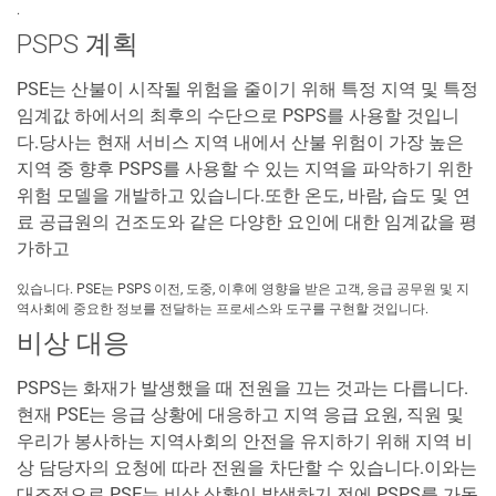
.
PSPS 계획
PSE는 산불이 시작될 위험을 줄이기 위해 특정 지역 및 특정
임계값 하에서의 최후의 수단으로 PSPS를 사용할 것입니
다.당사는 현재 서비스 지역 내에서 산불 위험이 가장 높은
지역 중 향후 PSPS를 사용할 수 있는 지역을 파악하기 위한
위험 모델을 개발하고 있습니다.또한 온도, 바람, 습도 및 연
료 공급원의 건조도와 같은 다양한 요인에 대한 임계값을 평
가하고
있습니다. PSE는 PSPS 이전, 도중, 이후에 영향을 받은 고객, 응급 공무원 및 지
역사회에 중요한 정보를 전달하는 프로세스와 도구를 구현할 것입니다.
비상 대응
PSPS는 화재가 발생했을 때 전원을 끄는 것과는 다릅니다.
현재 PSE는 응급 상황에 대응하고 지역 응급 요원, 직원 및
우리가 봉사하는 지역사회의 안전을 유지하기 위해 지역 비
상 담당자의 요청에 따라 전원을 차단할 수 있습니다.이와는
대조적으로 PSE는 비상 상황이 발생하기 전에 PSPS를 가동