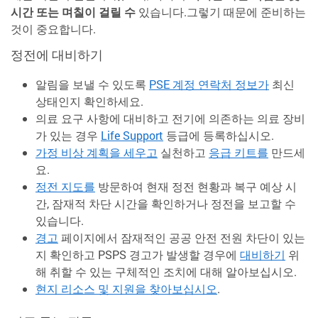
시간 또는 며칠이 걸릴 수
있습니다.그렇기 때문에 준비하는
것이 중요합니다.
정전에 대비하기
알림을 보낼 수 있도록
PSE 계정 연락처 정보가
최신
상태인지 확인하세요.
의료 요구 사항에 대비하고 전기에 의존하는 의료 장비
가 있는 경우
Life Support
등급에 등록하십시오.
가정 비상 계획을 세우고
실천하고
응급 키트를
만드세
요.
정전 지도를
방문하여 현재 정전 현황과 복구 예상 시
간, 잠재적 차단 시간을 확인하거나 정전을 보고할 수
있습니다.
경고
페이지에서 잠재적인 공공 안전 전원 차단이 있는
지 확인하고 PSPS 경고가 발생할 경우에
대비하기
위
해 취할 수 있는 구체적인 조치에 대해 알아보십시오.
현지 리소스 및 지원을 찾아보십시오
.