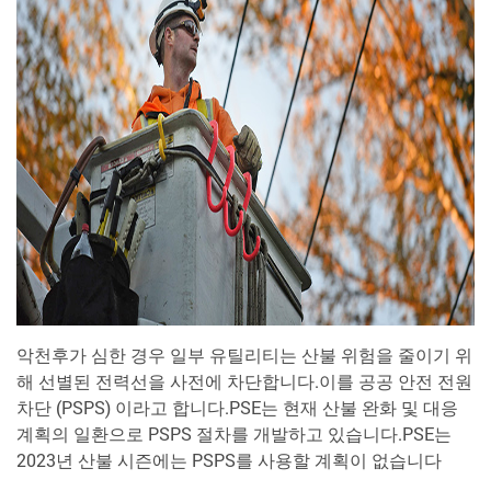
악천후가 심한 경우 일부 유틸리티는 산불 위험을 줄이기 위
해 선별된 전력선을 사전에 차단합니다.이를 공공 안전 전원
차단 (PSPS) 이라고 합니다.PSE는 현재 산불 완화 및 대응
계획의 일환으로 PSPS 절차를 개발하고 있습니다.PSE는
2023년 산불 시즌에는 PSPS를 사용할 계획이 없습니다