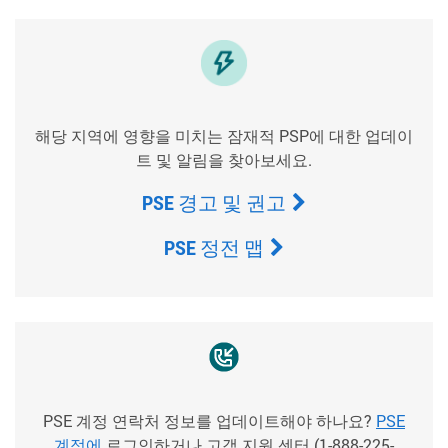
해당 지역에 영향을 미치는 잠재적 PSP에 대한 업데이
트 및 알림을 찾아보세요.
PSE 경고 및 권고
PSE 정전 맵
PSE 계정 연락처 정보를 업데이트해야 하나요?
PSE
계정에
로그인하거나 고객 지원 센터 (1-888-225-