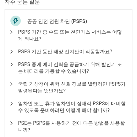
자주 묻는 질문
공공 안전 전원 차단 (PSPS)
PSPS 기간 중 수도 또는 천연가스 서비스는 어떻
게 되나요?
PSPS 기간 동안 태양 전지판이 작동할까요?
PSPS 중에 예비 전력을 공급하기 위해 발전기 또
는 배터리를 가동할 수 있습니까?
국립 기상청이 위험 신호 경보를 발령하면 PSPS가
발령된다는 뜻인가요?
임차인 또는 휴가 임차인이 잠재적 PSPS에 대비할
수 있도록 준비하려면 어떻게 해야 합니까?
PSE는 PSPS를 사용하기 전에 다른 방법을 사용합
니까?