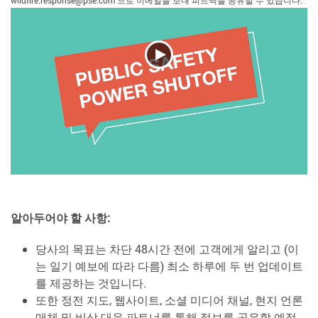
알아두어야 할 사항:
당사의 목표는 차단 48시간 전에 고객에게 알리고 (이
는 일기 예보에 따라 다름) 최소 하루에 두 번 업데이트
를 제공하는 것입니다.
또한 정전 지도, 웹사이트, 소셜 미디어 채널, 현지 언론
매체 및 비상 대응 파트너를 통해 정보를 공유할 예정