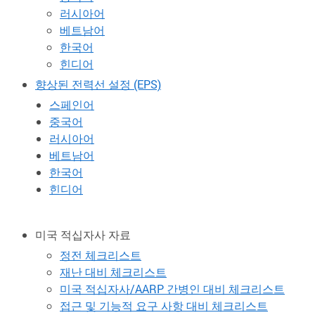
러시아어
베트남어
한국어
힌디어
향상된 전력선 설정 (EPS)
스페인어
중국어
러시아어
베트남어
한국어
힌디어
미국 적십자사 자료
정전 체크리스트
재난 대비 체크리스트
미국 적십자사/AARP 간병인 대비 체크리스트
접근 및 기능적 요구 사항 대비 체크리스트