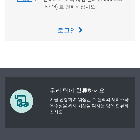
5773) 로 전화하십시오
.
로그인
우리 팀에 합류하세요
지금 신청하여 워싱턴 주 전역의 서비스와
우수성을 위해 최선을 다하는 팀에 합류하
십시오.