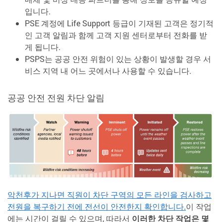
입니다.
PSE 계정에 Life Support 등급이 기재된 고객은 정기적
인 고객 알림과 함께 고객 지원 센터로부터 전화를 받
게 됩니다.
PSPS는 공공 안전 위험이 있는 상황이 발생할 경우 서
비스 지역 내 어느 곳에서나 사용할 수 있습니다.
공공 안전 전원 차단 알림
악천후가 지나면 직원이 차단 구역의 모든 라인을 검사하고
전원을 복구하기 전에 전선이 안전한지 확인합니다.
이 작업
에는 시간이 걸릴 수 있으며, 따라서
이러한 차단 작업은 몇