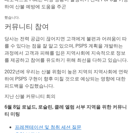
하여 산불 예방에 도움을 주곤
했습니다.
커뮤니티 참여
당사는 전력 공급이 끊어지면 고객에게 불편과 어려움이 따
를 수 있다는 점을 잘 알고 있으며, PSPS 계획을 개발하는
과정에서 고객과 피해를 입은 지역사회에 지속적으로 정보
를 제공하고 참여를 유도하기 위해 최선을 다하고 있습니다.
2022년에 우리는 산불 위험이 높은 지역의 지역사회에 연락
하여 PSPS 구현이 향후 미칠 것으로 예상되는 영향에 대한
피드백을 수집했습니다.
지난 산불 커뮤니티 회의
6월 8일 로널드, 로슬린, 클레 엘럼 서부 지역을 위한 커뮤니
티 미팅
프레젠테이션 및 청취 세션 질문