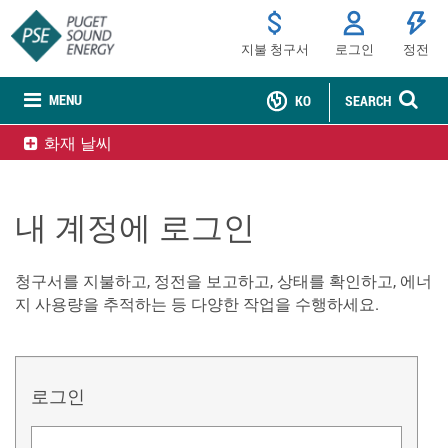
지불 청구서
로그인
정전
MENU
KO
SEARCH
화재 날씨
내 계정에 로그인
청구서를 지불하고, 정전을 보고하고, 상태를 확인하고, 에너
지 사용량을 추적하는 등 다양한 작업을 수행하세요.
로그인