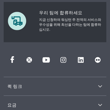
우리 팀에 합류하세요
지금 신청하여 워싱턴 주 전역의 서비스와
우수성을 위해 최선을 다하는 팀에 합류하
십시오.
퀵 링크
요금