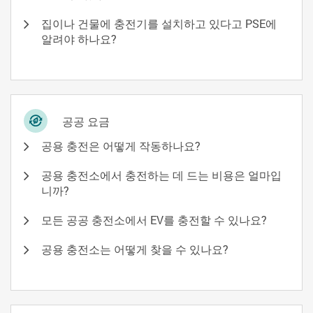
집이나 건물에 충전기를 설치하고 있다고 PSE에
알려야 하나요?
공공 요금
공용 충전은 어떻게 작동하나요?
공용 충전소에서 충전하는 데 드는 비용은 얼마입
니까?
모든 공공 충전소에서 EV를 충전할 수 있나요?
공용 충전소는 어떻게 찾을 수 있나요?