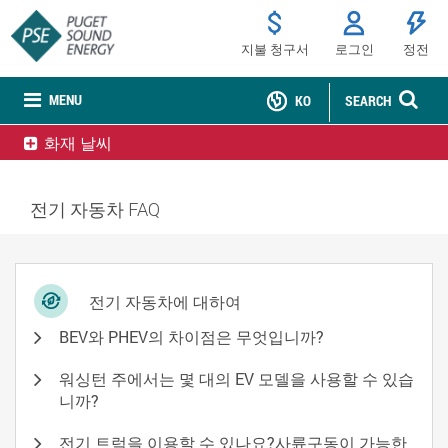
지불 청구서
로그인
정전
MENU
KO
SEARCH
화재 날씨
전기 자동차 FAQ
전기 자동차에 대하여
BEV와 PHEV의 차이점은 무엇입니까?
워싱턴 주에서는 몇 대의 EV 모델을 사용할 수 있습
니까?
전기 트럭을 이용할 수 있나요?사륜구동이 가능한