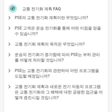
교통 전기화 계획 FAQ
PSE의 교통 전기화 계획이란 무엇입니까?
PSE 고객은 운송 전기화를 통해 어떤 이점을 얻을
수 있습니까?
교통 전기화 계획의 목적은 무엇입니까?
운송의 전기화가 증가함에 따라 PSE는 부하 관리
를 어떻게 처리할 것입니까?
PSE는 교통 전기화와 관련하여 어떤 프로그램을
도입할 예정입니까?
교통 전기화 계획과 새로운 전기 자동차 프로그램
은 교통 전기화와 그 혜택에 대한 공평한 접근을 어
떻게 증진시킬 것입니까?