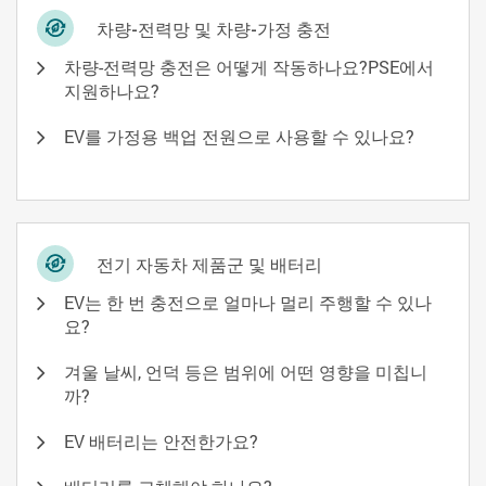
차량-전력망 및 차량-가정 충전
차량-전력망 충전은 어떻게 작동하나요?PSE에서
지원하나요?
EV를 가정용 백업 전원으로 사용할 수 있나요?
전기 자동차 제품군 및 배터리
EV는 한 번 충전으로 얼마나 멀리 주행할 수 있나
요?
겨울 날씨, 언덕 등은 범위에 어떤 영향을 미칩니
까?
EV 배터리는 안전한가요?