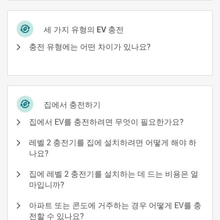
세 가지 유형의 EV 충전
충전 유형에는 어떤 차이가 있나요?
집에서 충전하기
집에서 EV를 충전하려면 무엇이 필요한가요?
레벨 2 충전기를 집에 설치하려면 어떻게 해야 하
나요?
집에 레벨 2 충전기를 설치하는 데 드는 비용은 얼
마입니까?
아파트 또는 콘도에 거주하는 경우 어떻게 EV를 충
전할 수 있나요?