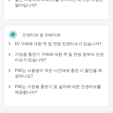
얼마입니까?
인센티브 및 리베이트
EV 구매에 대한 주 및 연방 인센티브가 있습니까?
가정용 충전기 구매에 대한 주 및 연방 정부의 인센
티브가 있습니까?
PSE는 사용량이 적은 시간대에 충전 시 할인을 제
공하나요?
PSE는 가정용 충전기 및 설치에 대한 인센티브를
제공합니까?