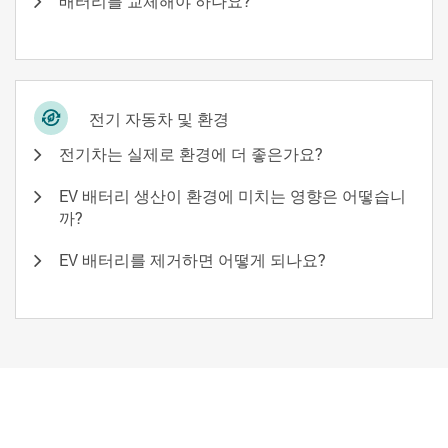
배터리를 교체해야 하나요?
전기 자동차 및 환경
전기차는 실제로 환경에 더 좋은가요?
EV 배터리 생산이 환경에 미치는 영향은 어떻습니
까?
EV 배터리를 제거하면 어떻게 되나요?