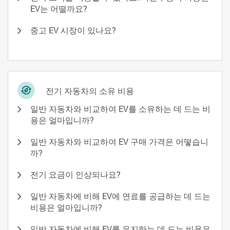
EV는 어떨까요?
중고 EV 시장이 있나요?
전기 자동차의 소유 비용
일반 자동차와 비교하여 EV를 소유하는 데 드는 비
용은 얼마입니까?
일반 자동차와 비교하여 EV 구매 가격은 어떻습니
까?
전기 요금이 인상되나요?
일반 자동차에 비해 EV에 연료를 공급하는 데 드는
비용은 얼마입니까?
일반 자동차에 비해 EV를 유지하는 데 드는 비용은