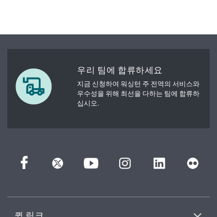
우리 팀에 합류하세요
지금 신청하여 워싱턴 주 전역의 서비스와
우수성을 위해 최선을 다하는 팀에 합류하
십시오.
퀵 링크