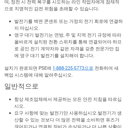
며, 정전 시 전력 복구를 시도하는 라인 작업자에게 잠재적
으로 치명적인 감전 위험을 초래할 수 있습니다.
발전기를 벽면 콘센트 또는 가정의 전기 회로에 연결하
지 마십시오.
영구 대기 발전기는 연방, 주 및 지역 전기 규정에 따라
올바르게 설치된 전환 스위치를 통해 연결되어야 하므
로 공인 전기 계약자와 같은 자격을 갖춘 전문가만 집
에 영구 대기 발전기를 설치해야 합니다.
설치가 완료되면 PSE에
1-888-225-5773으로
전화하여 새
백업 시스템에 대해 알려주십시오.
일반적으로
항상 제조업체에서 제공하는 모든 안전 지침을 따르십
시오.
요구 사항에 맞는 발전기만 사용하십시오.발전기가 생
산할 수 있는 것보다 더 많은 전력을 소비하면 퓨즈가
끊어지거나 연결된 장비가 손상되거나 더 나쁜 상황이