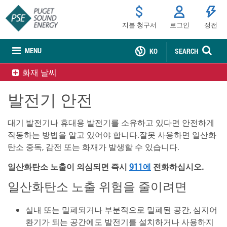
지불 청구서
로그인
정전
MENU
KO
SEARCH
화재 날씨
발전기 안전
대기 발전기나 휴대용 발전기를 소유하고 있다면 안전하게
작동하는 방법을 알고 있어야 합니다.잘못 사용하면 일산화
탄소 중독, 감전 또는 화재가 발생할 수 있습니다.
일산화탄소 노출이 의심되면 즉시
911에
전화하십시오.
일산화탄소 노출 위험을 줄이려면
실내 또는 밀폐되거나 부분적으로 밀폐된 공간, 심지어
환기가 되는 공간에도 발전기를 설치하거나 사용하지