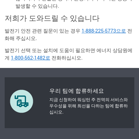
발생할 수 있습니다.
저희가 도와드릴 수 있습니다
발전기 안전 관련 질문이 있는 경우
1-888-225-5773으로
전
화해 주십시오.
발전기 선택 또는 설치에 도움이 필요하면 에너지 상담원에
게
1-800-562-1482로
전화하십시오.
우리 팀에 합류하세요
지금 신청하여 워싱턴 주 전역의 서비스와
우수성을 위해 최선을 다하는 팀에 합류하
십시오.