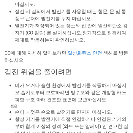
마십시오.
정전 시 실외에서 발전기를 사용할 때는 창문, 문 및 통
풍구 근처에 발전기를 두지 마십시오.
발전기가 저장되어 있는 장소와 집 안에 일산화탄소 감
지기 (CO 알람) 를 설치하십시오.정기적으로 점검하여
제대로 작동하는지 확인하십시오.
CO에 대해 자세히 알아보려면
일산화탄소 안전
섹션을 방문
하십시오.
감전 위험을 줄이려면
비가 오거나 습한 환경에서 발전기를 작동하지 마십시
오.습기로부터 보호하려면 방수포와 같은 개방형 캐노
피형 구조 아래 건조한 표면에 보관하십시오.
젖은
손이나 젖은 손으로 발전기를 만지지 마십시오.
항상 기기를 발전기에 직접 연결하거나 연결된 기기의
부하 합계 이상의 정격 (와트 또는 암페어) 인 견고한 실