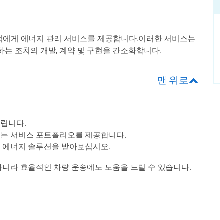
고객에게 에너지 관리 서비스를 제공합니다.이러한 서비스는
는 조치의 개발, 계약 및 구현을 간소화합니다.
맨 위로
드립니다.
되는 서비스 포트폴리오를 제공합니다.
인 에너지 솔루션을 받아보십시오.
아니라 효율적인 차량 운송에도 도움을 드릴 수 있습니다.