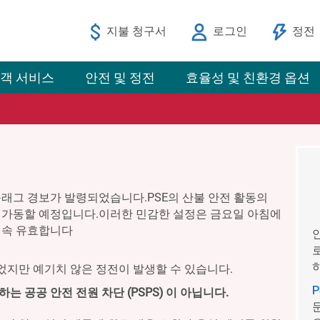
지불 청구서
로그인
정전
객 서비스
안전 및 정전
효율성 및 친환경 옵션
래그 경보가 발령되었습니다.PSE의 산불 안전 활동의
가동할 예정입니다.이러한 민감한 설정은 금요일 아침에
계속 유효합니다
지만 예기치 않은 정전이 발생할 수 있습니다.
 공공 안전 전원 차단 (PSPS) 이 아닙니다.