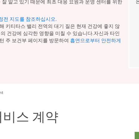
 잘 알고 있기 때문에 최초 대응 요원과 운영 센터를 위한
 정전 지도를 참조하십시오.
해 키티타스 밸리 전역의 대기 질은 현재 건강에 좋지 않
군의 건강에 심각한 영향을 미칠 수 있습니다.자신과 타인
턴 주 보건부 페이지를 방문하여
흡연으로부터 안전하게
nt
서비스 계약