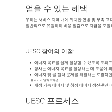
얻을 수 있는 혜택
우리는 서비스 지역 내에 위치한 연방 및 부족 
일반적으로 유틸리티 비용 절감으로 자금을 조달하
UESC 참여의 이점:
에너지 목표를 쉽게 달성할 수 있도록 도와
당사는 에너지 목표를 달성하는 데 도움이 
에너지 및 물 절약 문제를 해결하는 포괄적
슈나이더 일렉트릭은
재생 가능 에너지 및 청정 에너지 생산뿐만 
UESC 프로세스