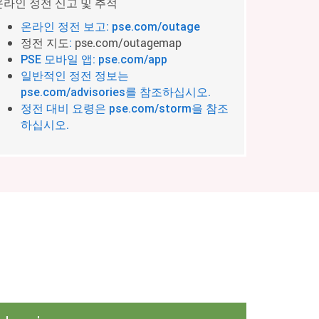
온라인 정전 신고 및 추적
온라인 정전 보고: pse.com/outage
정전 지도
pse.com/outagemap
:
PSE 모바일 앱: pse.com/app
일반적인 정전 정보는
pse.com/advisories를 참조하십시오.
정전 대비 요령은 pse.com/storm을 참조
하십시오.