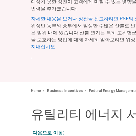
예상치 못한 정전이 고객에게 미칠 수 있는 영향을
인력을 추가했습니다.
자세한 내용을 보거나 정전을 신고하려면 PSE의
워싱턴 동부와 중부에서 발생한 수많은 산불로 인
은 범위 내에 있습니다.산불 연기는 특히 고위험
을 보호하는 방법에 대해 자세히 알아보려면 워싱
지내십시오
.
Home
Business Incentives
Federal Energy Manageme
유틸리티 에너지 
다음으로 이동: