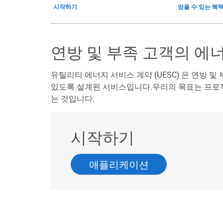
시작하기
얻을 수 있는 혜
연방 및 부족 고객의 에
유틸리티 에너지 서비스 계약 (UESC) 은 연방 및
있도록 설계된 서비스입니다.우리의 목표는 프로
는 것입니다.
시작하기
애플리케이션