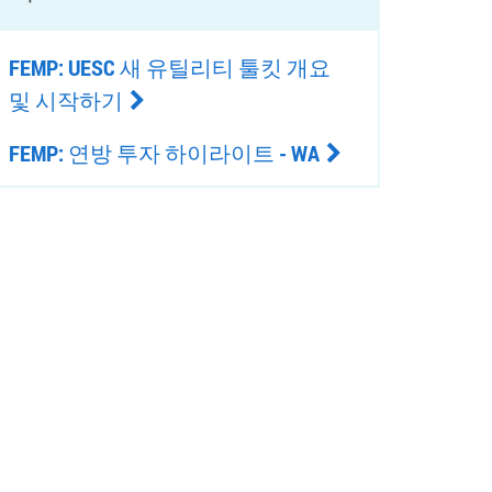
FEMP: UESC 새 유틸리티 툴킷 개요
및 시작하기
FEMP: 연방 투자 하이라이트 - WA