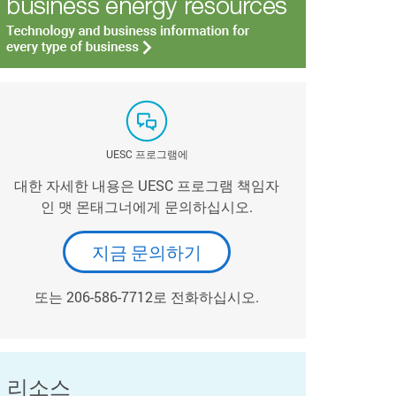
UESC 프로그램에
대한 자세한 내용은 UESC 프로그램 책임자
인 맷 몬태그너에게 문의하십시오.
지금 문의하기
또는 206-586-7712로 전화하십시오.
리소스