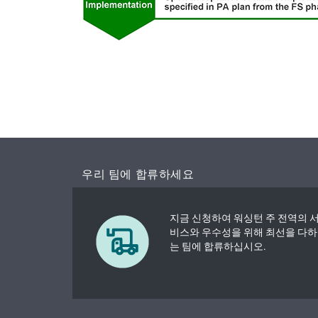
우리 팀에 합류하세요
지금 신청하여 워싱턴 주 전역의 
비스와 우수성을 위해 최선을 다하
는 팀에 합류하십시오.