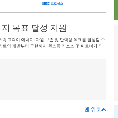
택
UESC 프로세스
너지 목표 달성 지원
 부족 고객이 에너지, 자원 보존 및 탄력성 목표를 달성할 수
젝트의 개발부터 구현까지 원스톱 리소스 및 파트너가 되
맨 위로