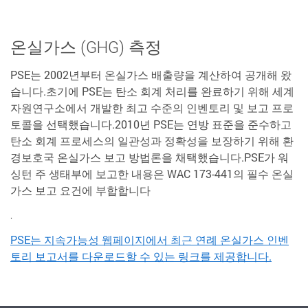
온실가스 (GHG) 측정
PSE는 2002년부터 온실가스 배출량을 계산하여 공개해 왔
습니다.초기에 PSE는 탄소 회계 처리를 완료하기 위해 세계
자원연구소에서 개발한 최고 수준의 인벤토리 및 보고 프로
토콜을 선택했습니다.2010년 PSE는 연방 표준을 준수하고
탄소 회계 프로세스의 일관성과 정확성을 보장하기 위해 환
경보호국 온실가스 보고 방법론을 채택했습니다.PSE가 워
싱턴 주 생태부에 보고한 내용은 WAC 173-441의 필수 온실
가스 보고 요건에 부합합니다
.
PSE는 지속가능성 웹페이지에서 최근 연례 온실가스 인벤
토리 보고서를 다운로드할 수 있는 링크를 제공합니다.