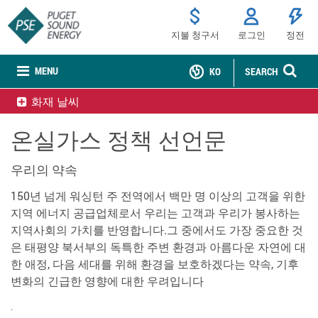
지불 청구서
로그인
정전
MENU
KO
SEARCH
화재 날씨
온실가스 정책 선언문
우리의 약속
150년 넘게 워싱턴 주 전역에서 백만 명 이상의 고객을 위한
지역 에너지 공급업체로서 우리는 고객과 우리가 봉사하는
지역사회의 가치를 반영합니다.그 중에서도 가장 중요한 것
은 태평양 북서부의 독특한 주변 환경과 아름다운 자연에 대
한 애정, 다음 세대를 위해 환경을 보호하겠다는 약속, 기후
변화의 긴급한 영향에 대한 우려입니다
.