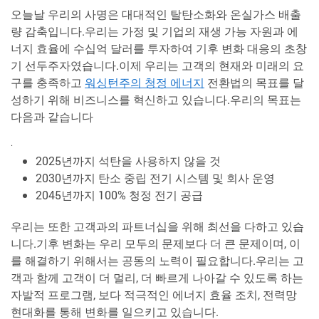
오늘날 우리의 사명은 대대적인 탈탄소화와 온실가스 배출
량 감축입니다.우리는 가정 및 기업의 재생 가능 자원과 에
너지 효율에 수십억 달러를 투자하여 기후 변화 대응의 초창
기 선두주자였습니다.이제 우리는 고객의 현재와 미래의 요
구를 충족하고
워싱턴주의 청정 에너지
전환법의 목표를 달
성하기 위해 비즈니스를 혁신하고 있습니다.우리의 목표는
다음과 같습니다
.
2025년까지 석탄을 사용하지 않을 것
2030년까지 탄소 중립 전기 시스템 및 회사 운영
2045년까지 100% 청정 전기 공급
우리는 또한 고객과의 파트너십을 위해 최선을 다하고 있습
니다.기후 변화는 우리 모두의 문제보다 더 큰 문제이며, 이
를 해결하기 위해서는 공동의 노력이 필요합니다.우리는 고
객과 함께 고객이 더 멀리, 더 빠르게 나아갈 수 있도록 하는
자발적 프로그램, 보다 적극적인 에너지 효율 조치, 전력망
현대화를 통해 변화를 일으키고 있습니다.