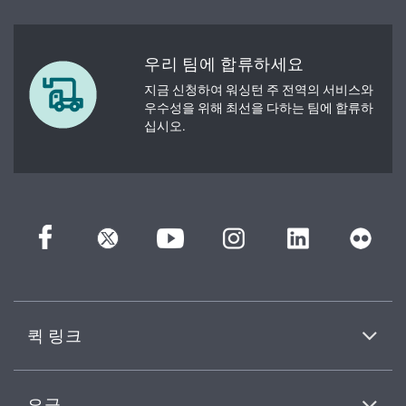
우리 팀에 합류하세요
지금 신청하여 워싱턴 주 전역의 서비스와
우수성을 위해 최선을 다하는 팀에 합류하
십시오.
퀵 링크
요금