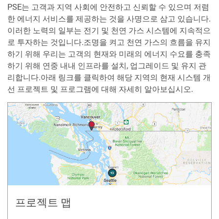
PSE는 고객과 지역 사회에 안전하고 신뢰할 수 있으며 저렴
한 에너지 서비스를 제공하는 것을 사명으로 삼고 있습니다.
이러한 노력의 일부는 전기 및 천연 가스 시스템에 지속적으
로 투자하는 것입니다.조명을 켜고 천연 가스의 흐름을 유지
하기 위해 우리는 고객의 현재와 미래의 에너지 수요를 충족
하기 위해 연중 내내 인프라를 설치, 업그레이드 및 유지 관
리합니다.아래 링크를 클릭하여 해당 지역의 현재 시스템 개
선 프로젝트 및 프로그램에 대해 자세히 알아보십시오.
프로젝트 맵