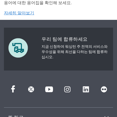
용어에 대한 용어집을 확인해 보세요.
자세히 알아보기
우리 팀에 합류하세요
지금 신청하여 워싱턴 주 전역의 서비스와
우수성을 위해 최선을 다하는 팀에 합류하
십시오.