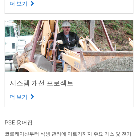
더 보기
시스템 개선 프로젝트
더 보기
PSE 용어집
코로케이션부터 식생 관리에 이르기까지 주요 가스 및 전기