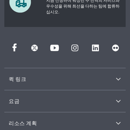
지금 신청하여 워싱턴 주 전역의 서비스와
우수성을 위해 최선을 다하는 팀에 합류하
십시오.
퀵 링크
요금
리소스 계획