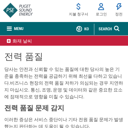
지불 청구서
로그인
정전
MENU
KO
SEARCH
화재 날씨
전력 품질
당사는 안전과 신뢰할 수 있는 품질에 대한 당사의 높은 기
준을 충족하는 전력을 공급하기 위해 최선을 다하고 있습니
다.비즈니스 현장의 전력 품질 저하가 의심되는 경우 지연하
지 마십시오. 통신, 조명, 운영 및 데이터와 같은 중요한 요소
에 잠재적으로 영향을 미칠 수 있습니다.
전력 품질 문제 감지
이러한 증상은 서비스 중단이나 기타 전원 품질 문제가 발생
했는지 판단하는 데 도움이 될 수 있습니다.