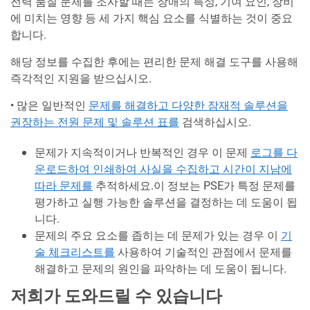
전력 품질 문제를 조사할 때는 장애의 특성, 기여 요인, 장비
에 미치는 영향 등 세 가지 핵심 요소를 식별하는 것이 중요
합니다.
해당 정보를 수집한 후에는 편리한 문제 해결 도구를 사용해
즉각적인 지원을 받으십시오.
• 많은 일반적인
문제를 해결하고 다양한 잠재적 솔루션을
권장하는 전원 문제 및 솔루션 표를
검색하십시오.
문제가 지속적이거나 반복적인 경우 이 문제
로그를 다
운로드하여 인쇄하여 사실을 수집하고 시간이 지남에
따라 문제를
추적하세요.이 정보는 PSE가 특정 문제를
평가하고 실행 가능한 솔루션을 결정하는 데 도움이 됩
니다.
문제의 주요 요소를 좁히는 데 문제가 있는 경우 이
기
술 체크리스트를
사용하여 기술적인 관점에서 문제를
해결하고 문제의 원인을 파악하는 데 도움이 됩니다.
저희가 도와드릴 수 있습니다