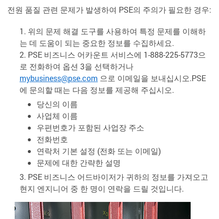
전원 품질 관련 문제가 발생하여 PSE의 주의가 필요한 경우:
위의 문제 해결 도구를 사용하여 특정 문제를 이해하
는 데 도움이 되는 중요한 정보를 수집하세요.
PSE 비즈니스 어카운트 서비스에 1-888-225-5773으
로 전화하여 옵션 3을 선택하거나
mybusiness@pse.com
으로 이메일을 보내십시오.PSE
에 문의할 때는 다음 정보를 제공해 주십시오.
당신의 이름
사업체 이름
우편번호가 포함된 사업장 주소
전화번호
연락처 기본 설정 (전화 또는 이메일)
문제에 대한 간략한 설명
PSE 비즈니스 어드바이저가 귀하의 정보를 가져오고
현지 엔지니어 중 한 명이 연락을 드릴 것입니다.