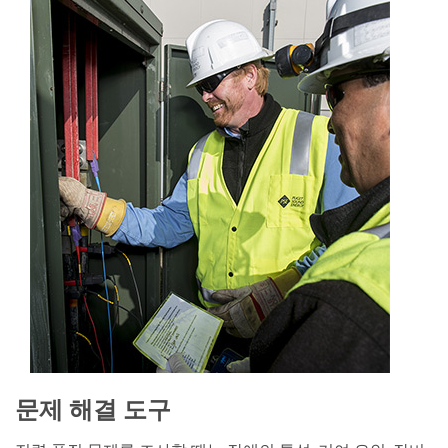
문제 해결 도구