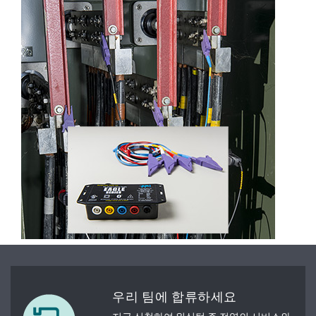
우리 팀에 합류하세요