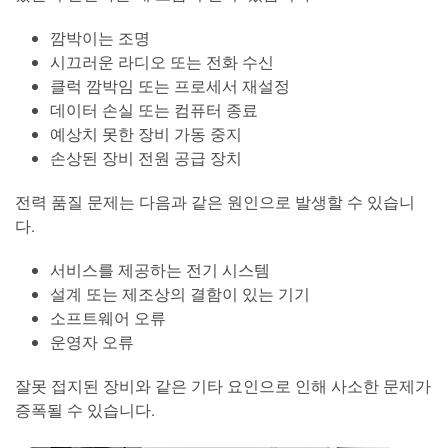
깜박이는 조명
시끄러운 라디오 또는 전화 수신
클럭 깜박임 또는 프로세서 재설정
데이터 손실 또는 컴퓨터 종료
예상치 못한 장비 가동 중지
손상된 장비 전원 공급 장치
전력 품질 문제는 다음과 같은 원인으로 발생할 수 있습니
다.
서비스를 제공하는 전기 시스템
설계 또는 제조상의 결함이 있는 기기
소프트웨어 오류
운영자 오류
잘못 접지된 장비와 같은 기타 요인으로 인해 사소한 문제가
증폭될 수 있습니다.