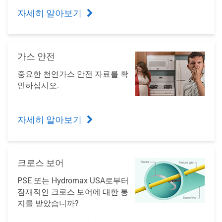
자세히 알아보기
가스 안전
중요한 천연가스 안전 자료를 확
인하십시오.
자세히 알아보기
크로스 보어
PSE 또는 Hydromax USA로부터
잠재적인 크로스 보어에 대한 통
지를 받았습니까?