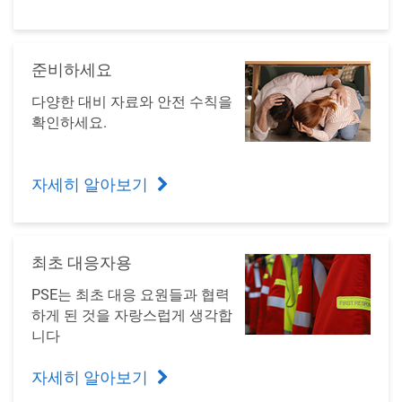
준비하세요
다양한 대비 자료와 안전 수칙을
확인하세요.
자세히 알아보기
최초 대응자용
PSE는 최초 대응 요원들과 협력
하게 된 것을 자랑스럽게 생각합
니다
자세히 알아보기