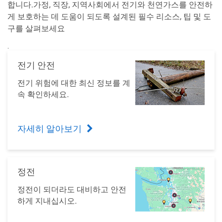
합니다.가정, 직장, 지역사회에서 전기와 천연가스를 안전하
게 보호하는 데 도움이 되도록 설계된 필수 리소스, 팁 및 도
구를 살펴보세요
.
전기 안전
전기 위험에 대한 최신 정보를 계
속 확인하세요.
자세히 알아보기
정전
정전이 되더라도 대비하고 안전
하게 지내십시오.