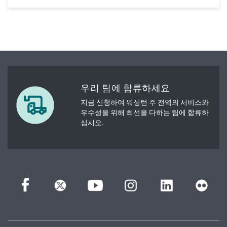
우리 팀에 합류하세요
지금 신청하여 워싱턴 주 전역의 서비스와
우수성을 위해 최선을 다하는 팀에 합류하
십시오.