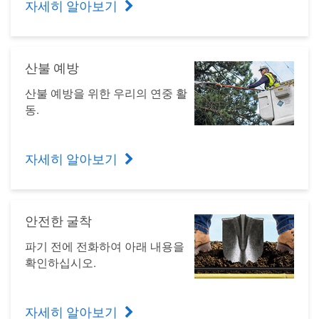
자세히 알아보기
산불 예방
산불 예방을 위한 우리의 연중 활
동.
자세히 알아보기
안전한 굴착
파기 전에 전화하여 아래 내용을
확인하십시오.
자세히 알아보기