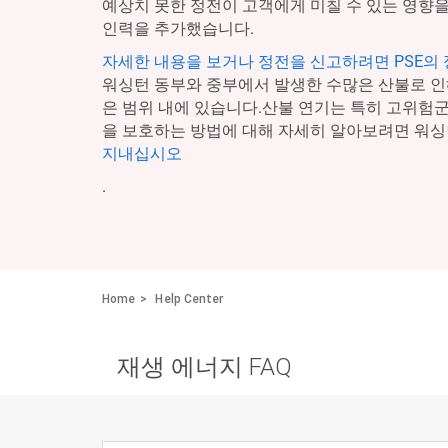
예상치 못한 정전이 고객에게 미칠 수 있는 영향을
인력을 추가했습니다.
자세한 내용을 보거나 정전을 신고하려면 PSE의
워싱턴 동부와 중부에서 발생한 수많은 산불로 인
은 범위 내에 있습니다.산불 연기는 특히 고위험
을 보호하는 방법에 대해 자세히 알아보려면 워싱
지내십시오
.
Home
Help Center
재생 에너지 FAQ