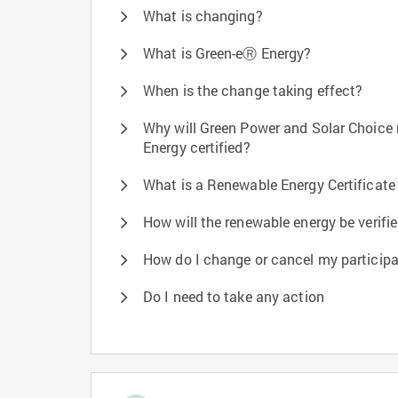
What is changing?
What is Green-eⓇ Energy?
When is the change taking effect?
Why will Green Power and Solar Choice
Energy certified?
What is a Renewable Energy Certificate
How will the renewable energy be verif
How do I change or cancel my participa
Do I need to take any action