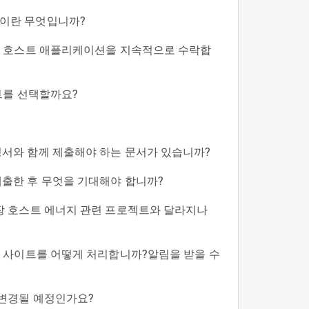
이란 무엇입니까?
트 호스트 애플리케이션을 지속적으로 수락합
이트를 선택할까요?
서와 함께 제출해야 하는 문서가 있습니까?
출한 후 무엇을 기대해야 합니까?
장 호스트 에너지 관련 프로젝트와 달라지나
은 사이트를 어떻게 처리합니까?알림을 받을 수
 변경될 예정인가요?