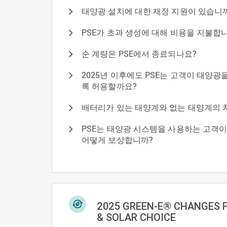
태양광 설치에 대한 재정 지원이 있습니
PSE가 초과 생성에 대해 비용을 지불합
순 계량은 PSE에서 종료되나요?
2025년 이후에도 PSE는 고객이 태양광
록 허용할까요?
배터리가 있는 태양계와 없는 태양계의 
PSE는 태양광 시스템을 사용하는 고객
어떻게 보상합니까?
2025 GREEN-E® CHANGES 
& SOLAR CHOICE