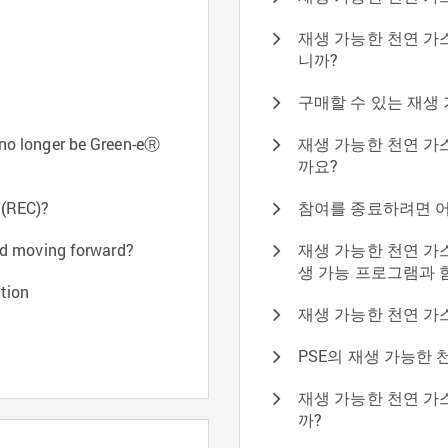
재생 가능한 천연 가
니까?
구매할 수 있는 재생 
 no longer be Green-eⓇ
재생 가능한 천연 가
까요?
 (REC)?
참여를 종료하려면 어
ied moving forward?
재생 가능한 천연 가
생 가능 프로그램과 
tion
재생 가능한 천연 가
PSE의 재생 가능한
재생 가능한 천연 가
까?