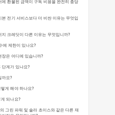
서에 환불된 금액이 구독 비용을 완전히 충당
기본 전기 서비스보다 더 비싼 이유는 무엇입
너지 크레딧이 다른 이유는 무엇입니까?
 수에 제한이 있나요?
현장은 어디에 있습니까?
 단계가 있나요?
질까요?
떻게 해야 하나요?
게 되나요?
의 그린 파워 및 솔라 초이스와 같은 다른 재