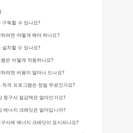
라
 구독할 수 있나요?
하려면 어떻게 해야 하나요?
 설치할 수 있나요?
그램은 어떻게 작동하나요?
하려면 비용이 얼마나 드나요?
 적격 프로그램은 정말 무료인가요?
상 청구서 절감액은 얼마인가요?
상 에너지 크레딧은 얼마입니까?
청구서에 에너지 크레딧이 표시되나요?