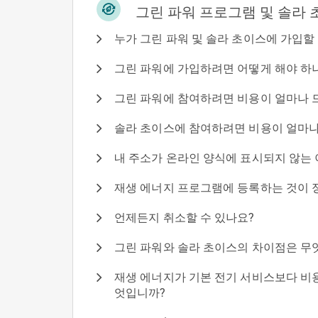
그린 파워 프로그램 및 솔라 
누가 그린 파워 및 솔라 초이스에 가입할
그린 파워에 가입하려면 어떻게 해야 하
그린 파워에 참여하려면 비용이 얼마나 
솔라 초이스에 참여하려면 비용이 얼마나
내 주소가 온라인 양식에 표시되지 않는
재생 에너지 프로그램에 등록하는 것이 
언제든지 취소할 수 있나요?
그린 파워와 솔라 초이스의 차이점은 무
재생 에너지가 기본 전기 서비스보다 비용
엇입니까?