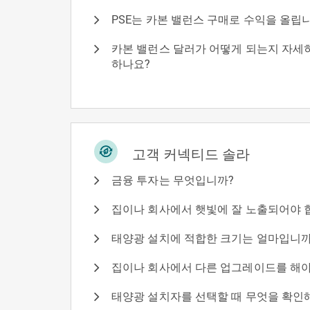
PSE는 카본 밸런스 구매로 수익을 올립
카본 밸런스 달러가 어떻게 되는지 자세
하나요?
고객 커넥티드 솔라
금융 투자는 무엇입니까?
집이나 회사에서 햇빛에 잘 노출되어야 
태양광 설치에 적합한 크기는 얼마입니까
집이나 회사에서 다른 업그레이드를 해야
태양광 설치자를 선택할 때 무엇을 확인