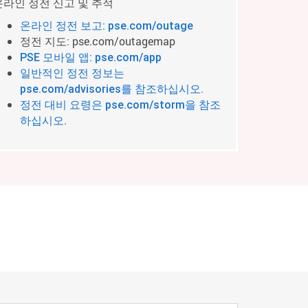
온라인 정전 신고 및 추적
온라인 정전 보고: pse.com/outage
정전 지도
pse.com/outagemap
:
PSE 모바일 앱: pse.com/app
일반적인 정전 정보는
pse.com/advisories를 참조하십시오.
정전 대비 요령은 pse.com/storm을 참조
하십시오.