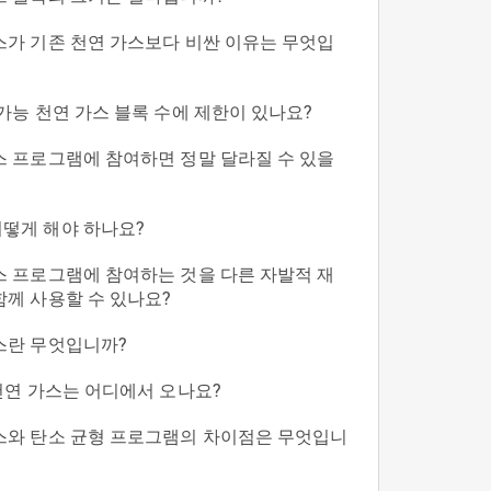
스가 기존 천연 가스보다 비싼 이유는 무엇입
가능 천연 가스 블록 수에 제한이 있나요?
스 프로그램에 참여하면 정말 달라질 수 있을
떻게 해야 하나요?
스 프로그램에 참여하는 것을 다른 자발적 재
함께 사용할 수 있나요?
스란 무엇입니까?
 천연 가스는 어디에서 오나요?
스와 탄소 균형 프로그램의 차이점은 무엇입니