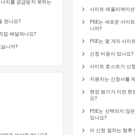
은 에너지를 공급받지 못하는
사이트 애플리케이션
을 얻나요?
PSE는 새로운 사이
니까?
 직접 배달되나요?
PSE는 몇 개의 사
있습니까?
신청 비용이 있나요?
사이트 호스트가 신청
지원자는 신청서를 제
현장 평가가 이전 현
요?
PSE는 선택되지 않
있나요?
이 신청 절차는 향후
어떻게 보상을 받나요?