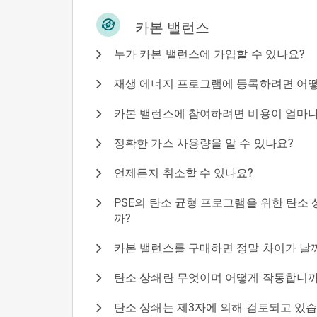
카본 밸런스
누가 카본 밸런스에 가입할 수 있나요?
재생 에너지 프로그램에 등록하려면 어떻
카본 밸런스에 참여하려면 비용이 얼마나
정확한 가스 사용량을 알 수 있나요?
언제든지 취소할 수 있나요?
PSE의 탄소 균형 프로그램을 위한 탄소
까?
카본 밸런스를 구매하면 정말 차이가 날
탄소 상쇄란 무엇이며 어떻게 작동합니까
탄소 상쇄는 제3자에 의해 검토되고 있