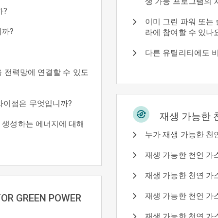
생 가능 프로그램의 
까?
이미 그린 파워 또는
니까?
라에 참여할 수 있나
다른 유틸리티에도 
을 전력망에 연결할 수 있도
차이점은 무엇입니까?
재생 가능한 
이 생성하는 에너지에 대해
누가 재생 가능한 천
재생 가능한 천연 가
재생 가능한 천연 가
재생 가능한 천연 가
FOR GREEN POWER
재생 가능한 천연 가