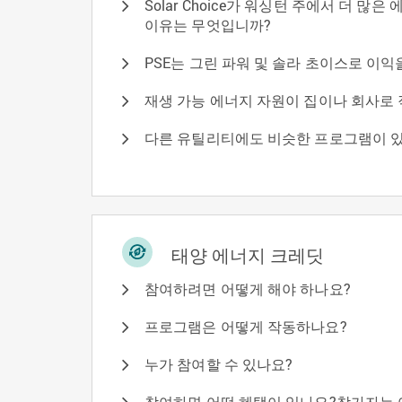
Solar Choice가 워싱턴 주에서 더 많
이유는 무엇입니까?
PSE는 그린 파워 및 솔라 초이스로 이익
재생 가능 에너지 자원이 집이나 회사로
다른 유틸리티에도 비슷한 프로그램이 
태양 에너지 크레딧
참여하려면 어떻게 해야 하나요?
프로그램은 어떻게 작동하나요?
누가 참여할 수 있나요?
참여하면 어떤 혜택이 있나요?참가자는 