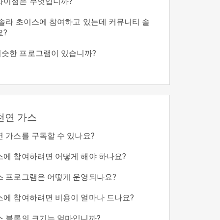
차이점은 무엇입니까?
 솔라 초이스에 참여하고 있는데 커뮤니티 솔
요?
비슷한 프로그램이 있습니까?
천연 가스
연 가스를 구독할 수 있나요?
스에 참여하려면 어떻게 해야 하나요?
스 프로그램은 어떻게 운영되나요?
스에 참여하려면 비용이 얼마나 드나요?
스 블록의 크기는 얼마입니까?