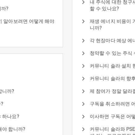
내 주식에 대한 청구
니까?
할 수 있나요?
히 알아보려면 어떻게 해야
재생 에너지 비용이 
니까?
각 현장마다 예상 에
청약할 수 있는 주식
커뮤니티 솔라 설치 
커뮤니티 솔라의 향후
합니까?
제 참여가 정말 달라
?
구독을 취소하려면 어
 하나요?
이사하면 구독은 어떻
해야 합니까?
커뮤니티 솔라와 PSE