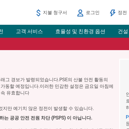
지불 청구서
로그인
정전
전
고객 서비스
효율성 및 친환경 옵션
건설
래그 경보가 발령되었습니다.PSE의 산불 안전 활동의
가동할 예정입니다.이러한 민감한 설정은 금요일 아침에
계속 유효합니다
지만 예기치 않은 정전이 발생할 수 있습니다.
 공공 안전 전원 차단 (PSPS) 이 아닙니다.