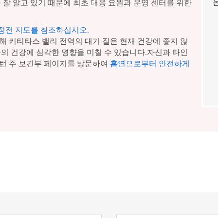
 잘 알고 있기 때문에 최초 대응 요원과 운영 센터를 위한
 정전 지도를 참조하십시오.
해 키티타스 밸리 전역의 대기 질은 현재 건강에 좋지 않
군의 건강에 심각한 영향을 미칠 수 있습니다.자신과 타인
턴 주 보건부 페이지를 방문하여
흡연으로부터 안전하게