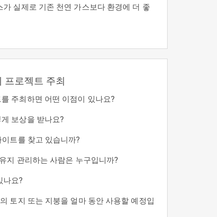
스가 실제로 기존 천연 가스보다 환경에 더 좋
 프로젝트 주최
를 주최하면 어떤 이점이 있나요?
게 보상을 받나요?
 사이트를 찾고 있습니까?
및 유지 관리하는 사람은 누구입니까?
있나요?
트의 토지 또는 지붕을 얼마 동안 사용할 예정입