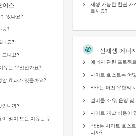
재생 가능한 천연 가
초이스
을까요?
 수 있나요?
나요?
드나요?
신재생 에너지
 드나요?
에너지 관련 프로젝트
 이유는 무엇인가요?
사이트 호스트는 어떻
정말 효과가 있을까요?
PSE는 어떤 유형의
설비를 소유, 운영 
엇입니까?
사이트 개발 비용이 
이 많이 드는 이유는 무
PSE는 사이트 호스
니까?