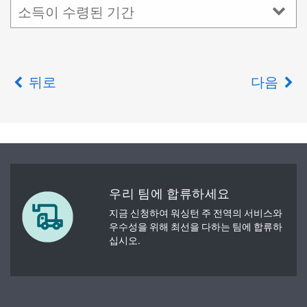
소득이 수령된 기간
뒤로
다음
우리 팀에 합류하세요
지금 신청하여 워싱턴 주 전역의 서비스와
우수성을 위해 최선을 다하는 팀에 합류하
십시오.