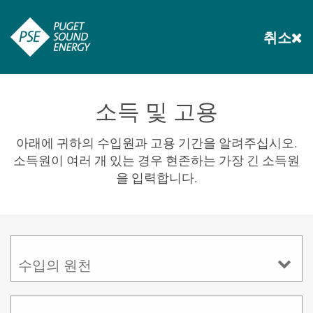
취소
소득 및 고용
아래에 귀하의 수입원과 고용 기간을 알려주십시오.
소득원이 여러 개 있는 경우 현존하는 가장 긴 소득원
을 입력합니다.
수입의 원천