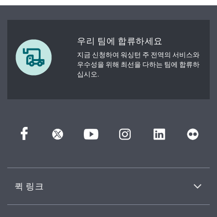
우리 팀에 합류하세요
지금 신청하여 워싱턴 주 전역의 서비스와
우수성을 위해 최선을 다하는 팀에 합류하
십시오.
퀵 링크