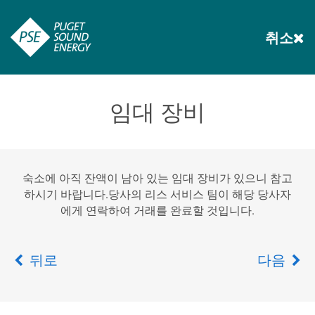
취소
임대 장비
숙소에 아직 잔액이 남아 있는 임대 장비가 있으니 참고
하시기 바랍니다.당사의 리스 서비스 팀이 해당 당사자
에게 연락하여 거래를 완료할 것입니다.
뒤로
다음