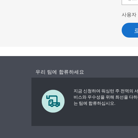
사용자
우리 팀에 합류하세요
지금 신청하여 워싱턴 주 전역의 
비스와 우수성을 위해 최선을 다하
는 팀에 합류하십시오.