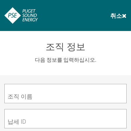
취소
조직 정보
다음 정보를 입력하십시오.
조직 이름
납세 ID