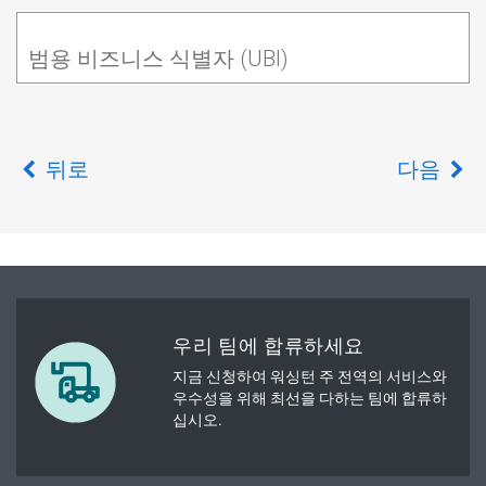
범용 비즈니스 식별자 (UBI)
뒤로
다음
우리 팀에 합류하세요
지금 신청하여 워싱턴 주 전역의 서비스와
우수성을 위해 최선을 다하는 팀에 합류하
십시오.