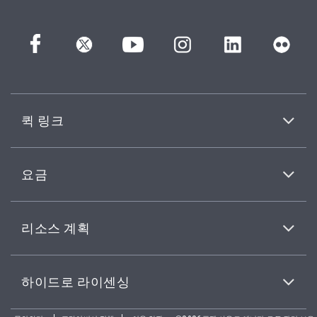
퀵 링크
요금
리소스 계획
하이드로 라이센싱