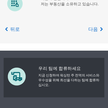
저는 부동산을 소유하고 있습니다.
뒤로
다음
우리 팀에 합류하세요
지금 신청하여 워싱턴 주 전역의 서비스와
우수성을 위해 최선을 다하는 팀에 합류하
십시오.