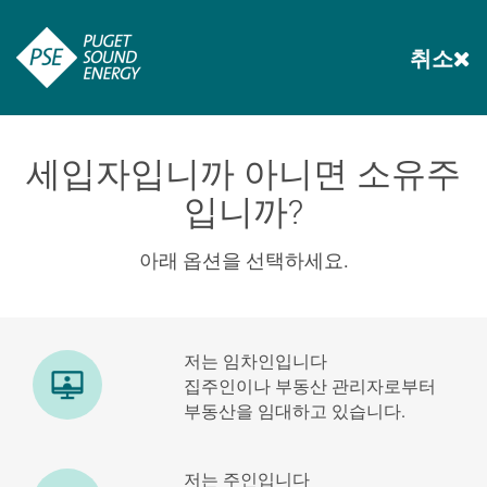
취소
세입자입니까 아니면 소유주
입니까?
아래 옵션을 선택하세요.
저는 임차인입니다
집주인이나 부동산 관리자로부터
부동산을 임대하고 있습니다.
저는 주인입니다