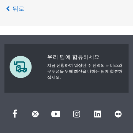
뒤로
우리 팀에 합류하세요
지금 신청하여 워싱턴 주 전역의 서비스와
우수성을 위해 최선을 다하는 팀에 합류하
십시오.