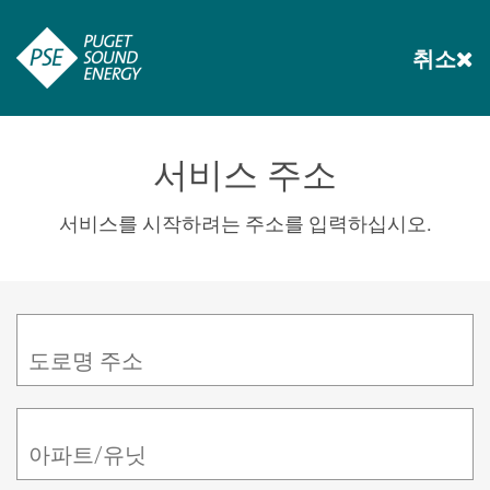
취소
서비스 주소
서비스를 시작하려는 주소를 입력하십시오.
도로명 주소
아파트/유닛