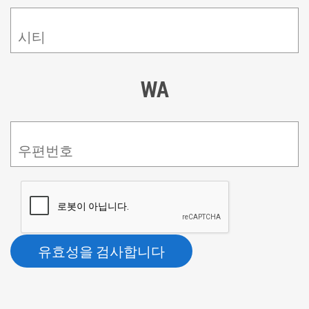
시티
WA
우편번호
유효성을 검사합니다