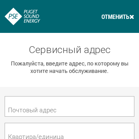
ОТМЕНИТЬ
Сервисный адрес
Пожалуйста, введите адрес, по которому вы
хотите начать обслуживание.
Почтовый адрес
Квартира/единица