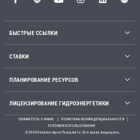
БЫСТРЫЕ ССЫЛКИ
СТАВКИ
ПЛАНИРОВАНИЕ РЕСУРСОВ
ЛИЦЕНЗИРОВАНИЕ ГИДРОЭНЕРГЕТИКИ
СВЯЖИТЕСЬ С НАМИ
ПОЛИТИКА КОНФИДЕНЦИАЛЬНОСТИ
УСЛОВИЯ ИСПОЛЬЗОВАНИЯ
2026Энергия звука Пьюджета. Все права защищены.