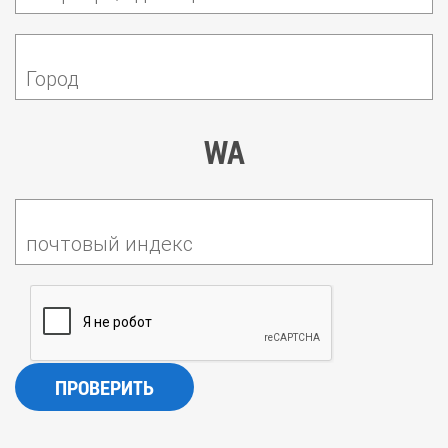
Город
WA
почтовый индекс
ПРОВЕРИТЬ