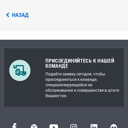
НАЗАД
ПРИСОЕДИНЯЙТЕСЬ К НАШЕЙ
КОМАНДЕ
Подайте заявку сегодня, чтобы
присоединиться к команде,
специализирующейся на
обслуживании и совершенстве в штате
Вашингтон.