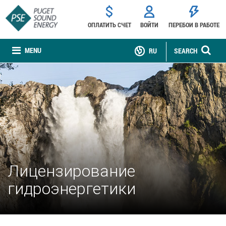
ОПЛАТИТЬ СЧЕТ
ВОЙТИ
ПЕРЕБОИ В РАБОТЕ
MENU
RU
SEARCH
Лицензирование
гидроэнергетики