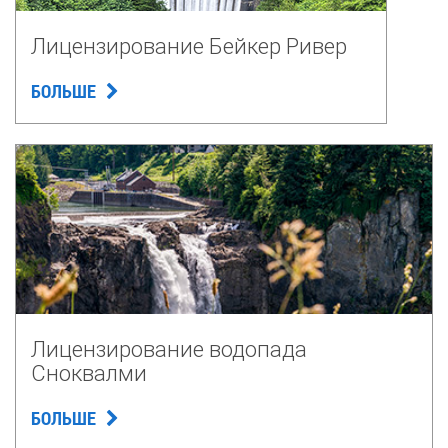
Лицензирование Бейкер Ривер
БОЛЬШЕ
Лицензирование водопада
Сноквалми
БОЛЬШЕ