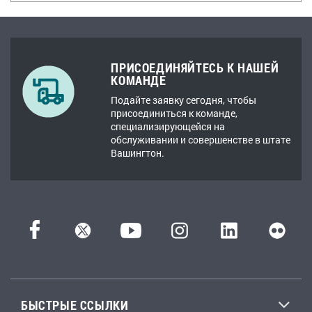
ПРИСОЕДИНЯЙТЕСЬ К НАШЕЙ
КОМАНДЕ
Подайте заявку сегодня, чтобы
присоединиться к команде,
специализирующейся на
обслуживании и совершенстве в штате
Вашингтон.
БЫСТРЫЕ ССЫЛКИ