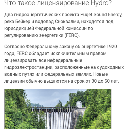
Что такое лицензирование Hydro?
Два гидроэнергетических проекта Puget Sound Energy,
река Бейкер и водопад Сноквалми, находятся под
юрисдикцией Федеральной комиссии по
регулированию энергетики (FERC).
Согласно Федеральному закону об энергетике 1920
года, FERC обладает исключительным правом
лицензировать все нефедеральные
гидроэлектростанции, расположенные на судоходных
водных путях или федеральных землях. Новые
лицензии обычно выдаются на срок от 30 до 50 лет.