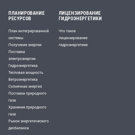
ПЛАНИРОВАНИЕ
ЛИЦЕНЗИРОВАНИЕ
РЕСУРСОВ
ГИДРОЭНЕРГЕТИКИ
План интегрированной
Что такое
системы
лицензирование
Получение энергии
гидроэнергетики
Поставка
электроэнергии
Гидроэнергетика
Тепловая мощность
Ветроэнергетика
Солнечная энергия
Поставка природного
газа
Хранение природного
газа
Рынок энергетического
дисбаланса