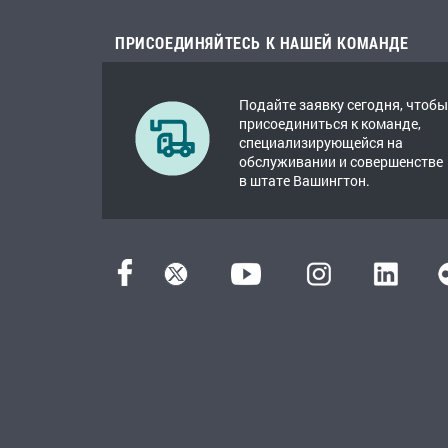
ПРИСОЕДИНЯЙТЕСЬ К НАШЕЙ КОМАНДЕ
Подайте заявку сегодня, чтобы
присоединиться к команде,
специализирующейся на
обслуживании и совершенстве
в штате Вашингтон.