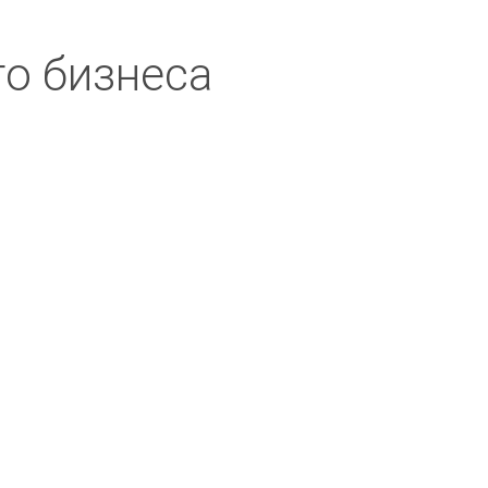
о бизнеса