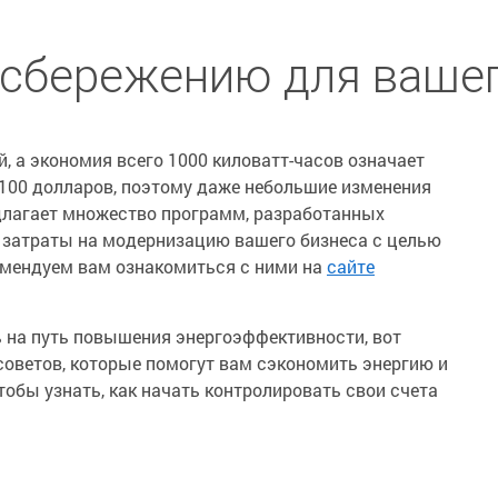
осбережению для вашег
, а экономия всего 1000 киловатт-часов означает
100 долларов, поэтому даже небольшие изменения
длагает множество программ, разработанных
ь затраты на модернизацию вашего бизнеса с целью
мендуем вам ознакомиться с ними на
сайте
ь на путь повышения энергоэффективности, вот
советов, которые помогут вам сэкономить энергию и
обы узнать, как начать контролировать свои счета