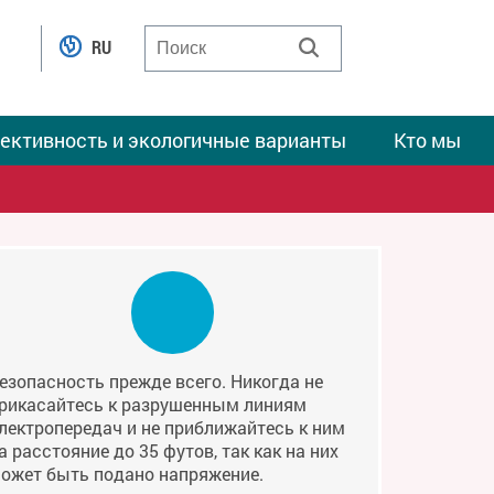
RU
ективность и экологичные варианты
Кто мы
езопасность прежде всего. Никогда не
рикасайтесь к разрушенным линиям
лектропередач и не приближайтесь к ним
а расстояние до 35 футов, так как на них
ожет быть подано напряжение.