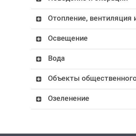
Отопление, вентиляция 
Освещение
Вода
Объекты общественного 
Озеленение