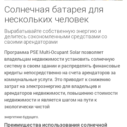
Солнечная батарея для
нескольких человек
Вырабатывайте собственную энергию и
делитесь сэкономленными средствами со
своими арендаторами
Программа PSE Multi-Ocupant Solar позволяет
владельцам недвижимости установить солнечную
систему в своем здании и распределять финансовые
кредиты непосредственно на счета арендаторов за
коммунальные услуги. Это приводит к снижению
затрат на электроэнергию для владельцев и
арендаторов недвижимости, повышению стоимости
недвижимости и является шагом на пути к
экологически чистой
энергетике будущего.
Преимущества использования солнечной