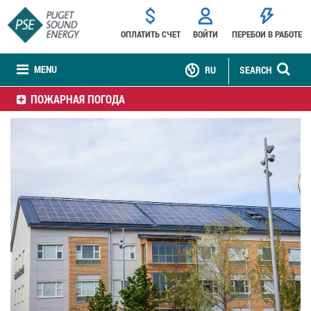
ОПЛАТИТЬ СЧЕТ
ВОЙТИ
ПЕРЕБОИ В РАБОТЕ
MENU
RU
SEARCH
ПОЖАРНАЯ ПОГОДА