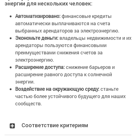
энергии для нескольких человек:
Автоматизировано:
финансовые кредиты
автоматически выплачиваются на счета
выбранных арендаторов за электроэнергию.
Экономьте деньги:
владельцы недвижимости и их
арендаторы пользуются финансовыми
преимуществами снижения счетов за
электроэнергию.
Расширение доступа:
снижение барьеров и
расширение равного доступа к солнечной
энергии.
Воздействие на окружающую среду:
станьте
частью более устойчивого будущего для наших
сообществ.
Соответствие критериям