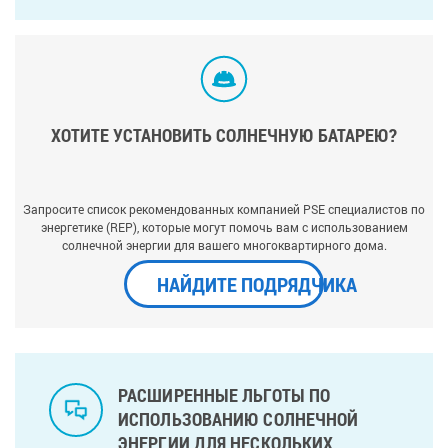
ХОТИТЕ УСТАНОВИТЬ СОЛНЕЧНУЮ БАТАРЕЮ?
Запросите список рекомендованных компанией PSE специалистов по
энергетике (REP), которые могут помочь вам с использованием
солнечной энергии для вашего многоквартирного дома.
НАЙДИТЕ ПОДРЯДЧИКА
РАСШИРЕННЫЕ ЛЬГОТЫ ПО
ИСПОЛЬЗОВАНИЮ СОЛНЕЧНОЙ
ЭНЕРГИИ ДЛЯ НЕСКОЛЬКИХ