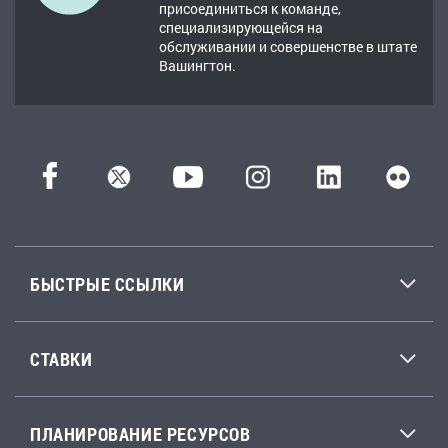
присоединиться к команде,
специализирующейся на
обслуживании и совершенстве в штате
Вашингтон.
БЫСТРЫЕ ССЫЛКИ
СТАВКИ
ПЛАНИРОВАНИЕ РЕСУРСОВ