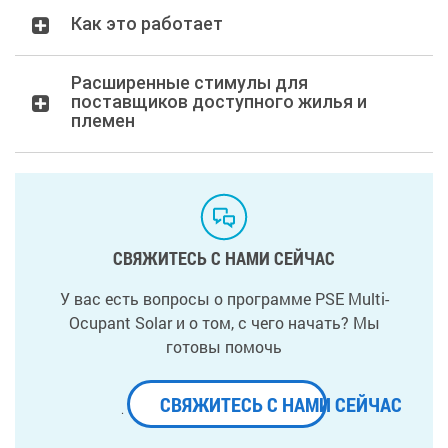
Как это работает
Расширенные стимулы для
поставщиков доступного жилья и
племен
СВЯЖИТЕСЬ С НАМИ СЕЙЧАС
У вас есть вопросы о программе PSE Multi-
Ocupant Solar и о том, с чего начать? Мы
готовы помочь
СВЯЖИТЕСЬ С НАМИ СЕЙЧАС
.