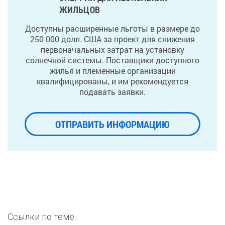
ЖИЛЬЦОВ
Доступны расширенные льготы в размере до
250 000 долл. США за проект для снижения
первоначальных затрат на установку
солнечной системы. Поставщики доступного
жилья и племенные организации
квалифицированы, и им рекомендуется
подавать заявки.
ОТПРАВИТЬ ИНФОРМАЦИЮ
Ссылки по теме