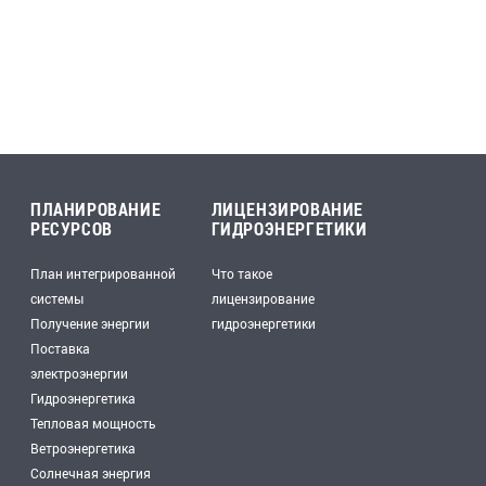
ПЛАНИРОВАНИЕ
ЛИЦЕНЗИРОВАНИЕ
РЕСУРСОВ
ГИДРОЭНЕРГЕТИКИ
План интегрированной
Что такое
системы
лицензирование
Получение энергии
гидроэнергетики
Поставка
электроэнергии
Гидроэнергетика
Тепловая мощность
Ветроэнергетика
Солнечная энергия