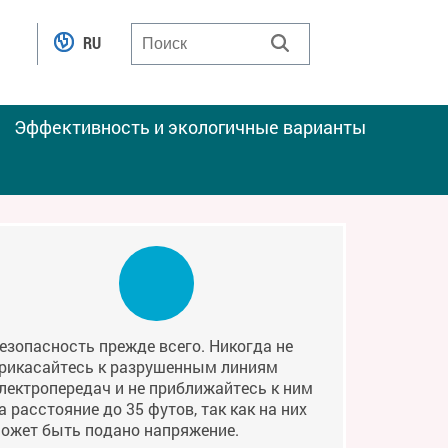
RU
Эффективность и экологичные варианты
езопасность прежде всего. Никогда не
рикасайтесь к разрушенным линиям
лектропередач и не приближайтесь к ним
а расстояние до 35 футов, так как на них
ожет быть подано напряжение.