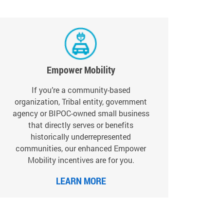
Empower Mobility
If you’re a community-based
organization, Tribal entity, government
agency or BIPOC-owned small business
that directly serves or benefits
historically underrepresented
communities, our enhanced Empower
Mobility incentives are for you.
LEARN MORE