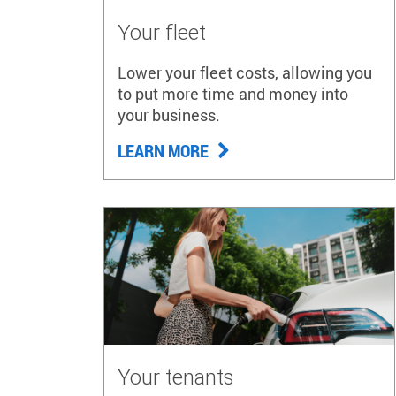
Your fleet
Lower your fleet costs, allowing you
to put more time and money into
your business.
LEARN MORE
Your tenants