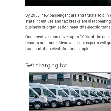
By 2035, new passenger cars and trucks sold in 
state incentives and tax breaks are disappearing.
business or organization meet this electric trans
Our incentives can cover up to 100% of the cost t
tenants and more. Meanwhile, our experts will g
transportation electrification simple.
Get charging for…