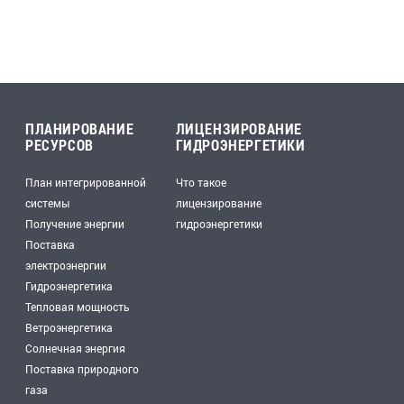
ПЛАНИРОВАНИЕ
ЛИЦЕНЗИРОВАНИЕ
РЕСУРСОВ
ГИДРОЭНЕРГЕТИКИ
План интегрированной
Что такое
системы
лицензирование
Получение энергии
гидроэнергетики
Поставка
электроэнергии
Гидроэнергетика
Тепловая мощность
Ветроэнергетика
Солнечная энергия
Поставка природного
газа