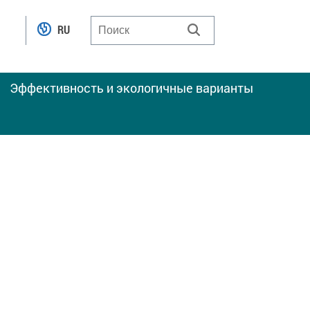
RU
Эффективность и экологичные варианты