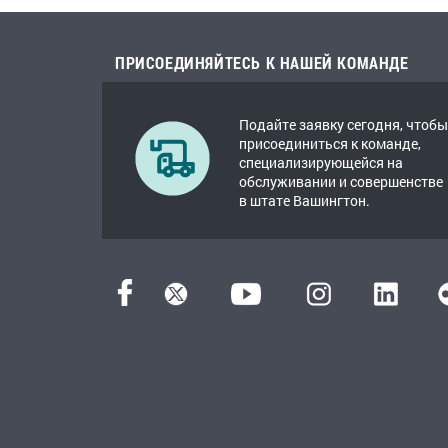
ПРИСОЕДИНЯЙТЕСЬ К НАШЕЙ КОМАНДЕ
Подайте заявку сегодня, чтобы
присоединиться к команде,
специализирующейся на
обслуживании и совершенстве
в штате Вашингтон.