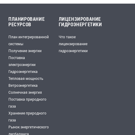
ПЛАНИРОВАНИЕ
ЛИЦЕНЗИРОВАНИЕ
РЕСУРСОВ
ГИДРОЭНЕРГЕТИКИ
План интегрированной
Что такое
системы
лицензирование
Получение энергии
гидроэнергетики
Поставка
электроэнергии
Гидроэнергетика
Тепловая мощность
Ветроэнергетика
Солнечная энергия
Поставка природного
газа
Хранение природного
газа
Рынок энергетического
дисбаланса