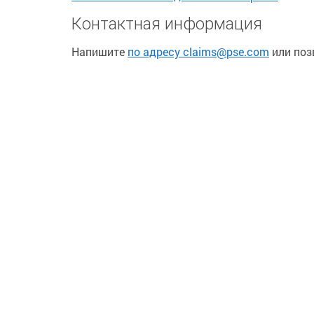
Контактная информация
Напишите
по адресу claims@pse.com
или поз