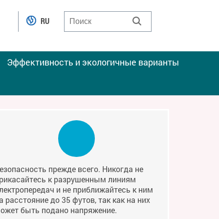
RU
Эффективность и экологичные варианты
езопасность прежде всего. Никогда не
рикасайтесь к разрушенным линиям
лектропередач и не приближайтесь к ним
а расстояние до 35 футов, так как на них
ожет быть подано напряжение.