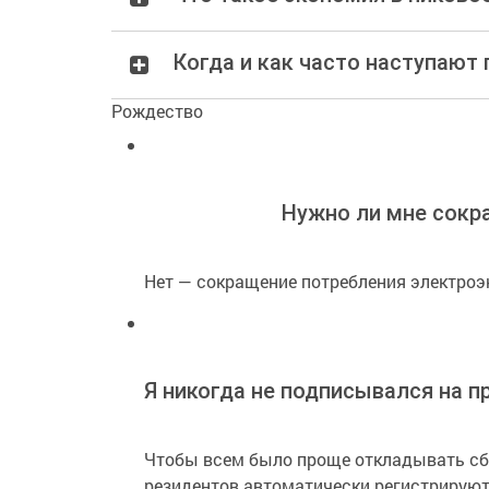
Когда и как часто наступают
Рождество
Нужно ли мне сокр
Нет — сокращение потребления электроэ
Я никогда не подписывался на п
Чтобы всем было проще откладывать сбе
резидентов автоматически регистрируют