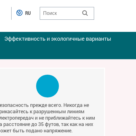
RU
Эффективность и экологичные варианты
езопасность прежде всего. Никогда не
рикасайтесь к разрушенным линиям
лектропередач и не приближайтесь к ним
а расстояние до 35 футов, так как на них
ожет быть подано напряжение.