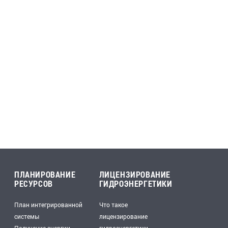
ПЛАНИРОВАНИЕ
ЛИЦЕНЗИРОВАНИЕ
РЕСУРСОВ
ГИДРОЭНЕРГЕТИКИ
План интегрированной
Что такое
системы
лицензирование