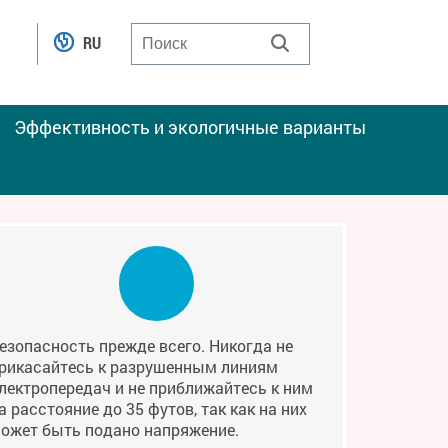
RU
Эффективность и экологичные варианты
езопасность прежде всего. Никогда не
рикасайтесь к разрушенным линиям
лектропередач и не приближайтесь к ним
а расстояние до 35 футов, так как на них
ожет быть подано напряжение.