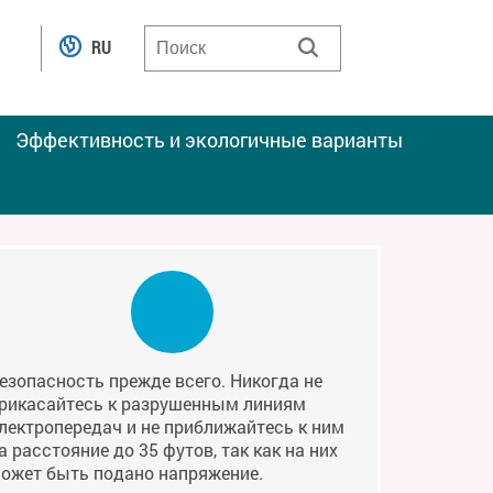
RU
Эффективность и экологичные варианты
езопасность прежде всего. Никогда не
рикасайтесь к разрушенным линиям
лектропередач и не приближайтесь к ним
а расстояние до 35 футов, так как на них
ожет быть подано напряжение.