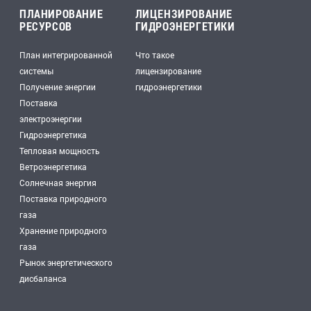
ПЛАНИРОВАНИЕ
ЛИЦЕНЗИРОВАНИЕ
РЕСУРСОВ
ГИДРОЭНЕРГЕТИКИ
План интегрированной
Что такое
системы
лицензирование
Получение энергии
гидроэнергетики
Поставка
электроэнергии
Гидроэнергетика
Тепловая мощность
Ветроэнергетика
Солнечная энергия
Поставка природного
газа
Хранение природного
газа
Рынок энергетического
дисбаланса