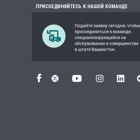
ПРИСОЕДИНЯЙТЕСЬ К НАШЕЙ КОМАНДЕ
Подайте заявку сегодня, чтобы
присоединиться к команде,
специализирующейся на
обслуживании и совершенстве
в штате Вашингтон.