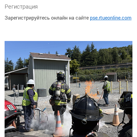
Регистрация
Зарегистрируйтесь онлайн на сайте
pse.rtueonline.com