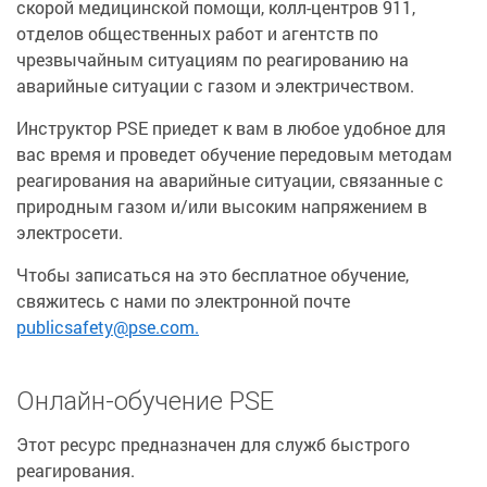
скорой медицинской помощи, колл-центров 911,
отделов общественных работ и агентств по
чрезвычайным ситуациям по реагированию на
аварийные ситуации с газом и электричеством.
Инструктор PSE приедет к вам в любое удобное для
вас время и проведет обучение передовым методам
реагирования на аварийные ситуации, связанные с
природным газом и/или высоким напряжением в
электросети.
Чтобы записаться на это бесплатное обучение,
свяжитесь с нами по электронной почте
publicsafety@pse.com.
Онлайн-обучение PSE
Этот ресурс предназначен для служб быстрого
реагирования.