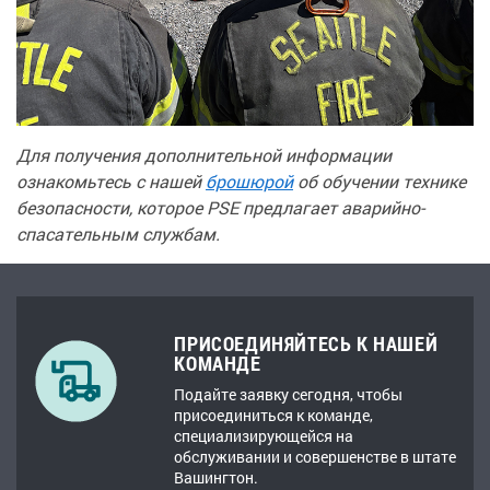
Для получения дополнительной информации
ознакомьтесь с нашей
брошюрой
об обучении технике
безопасности, которое PSE предлагает аварийно-
спасательным службам.
ПРИСОЕДИНЯЙТЕСЬ К НАШЕЙ
КОМАНДЕ
Подайте заявку сегодня, чтобы
присоединиться к команде,
специализирующейся на
обслуживании и совершенстве в штате
Вашингтон.