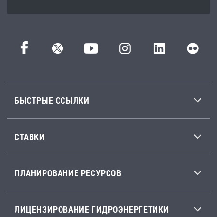
БЫСТРЫЕ ССЫЛКИ
СТАВКИ
ПЛАНИРОВАНИЕ РЕСУРСОВ
ЛИЦЕНЗИРОВАНИЕ ГИДРОЭНЕРГЕТИКИ