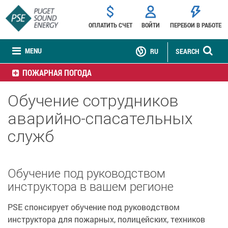
ОПЛАТИТЬ СЧЕТ
ВОЙТИ
ПЕРЕБОИ В РАБОТЕ
MENU
RU
SEARCH
ПОЖАРНАЯ ПОГОДА
Обучение сотрудников
аварийно-спасательных
служб
Обучение под руководством
инструктора в вашем регионе
PSE спонсирует обучение под руководством
инструктора для пожарных, полицейских, техников