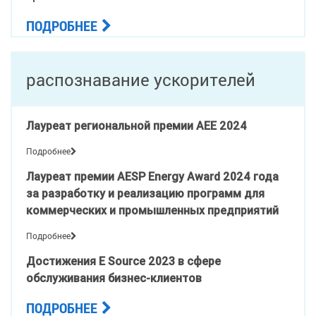
ПОДРОБНЕЕ
распознавание ускорителей
Лауреат региональной премии AEE 2024
Подробнее
Лауреат премии AESP Energy Award 2024 года
за разработку и реализацию программ для
коммерческих и промышленных предприятий
Подробнее
Достижения E Source 2023 в сфере
обслуживания бизнес-клиентов
ПОДРОБНЕЕ