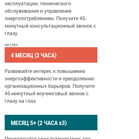
эксплуатации, технического
обслуживания и управления
энергопотреблением. Получите 45-
минутный консультационный звонок с
глазу
на глаз.
4 МЕСЯЦ (2 ЧАСА)
Развивайте интерес к повышению
энергоэффективности и преодолению
организационных барьеров. Получите
45-минутный коучинговый звонок с
глазу на глаз
.
МЕСЯЦ 5+ (2 ЧАСА x3)
Продолжайте свое путешествие: три