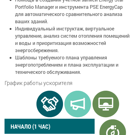
Portfolio Manager и инструмента PSE EnergyCap
для автоматического сравнительного анализа
ваших зданий.
Индивидуальный инструктаж, виртуальное
управление, анализ систем отопления помещений
и воды и приоритизация возможностей
энергосбережения.
Шаблоны требуемого плана управления
энергопотреблением и плана эксплуатации и
технического обслуживания.
График работы ускорителя
НАЧАЛО (1 ЧАС)