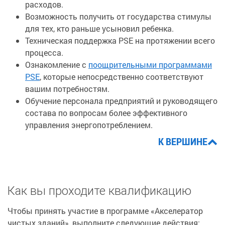
расходов.
Возможность получить от государства стимулы
для тех, кто раньше усыновил ребенка.
Техническая поддержка PSE на протяжении всего
процесса.
Ознакомление с
поощрительными программами
PSE
, которые непосредственно соответствуют
вашим потребностям.
Обучение персонала предприятий и руководящего
состава по вопросам более эффективного
управления энергопотреблением.
К ВЕРШИНЕ
Как вы проходите квалификацию
Чтобы принять участие в программе «Акселератор
чистых зданий», выполните следующие действия: