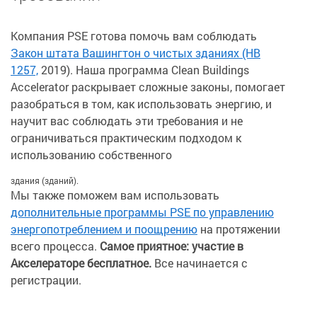
Компания PSE готова помочь вам соблюдать
Закон штата Вашингтон о чистых зданиях (HB
1257,
2019). Наша программа Clean Buildings
Accelerator раскрывает сложные законы, помогает
разобраться в том, как использовать энергию, и
научит вас соблюдать эти требования и не
ограничиваться практическим подходом к
использованию собственного
здания (зданий).
Мы также поможем вам использовать
дополнительные программы PSE по управлению
энергопотреблением и поощрению
на протяжении
всего процесса.
Самое приятное: участие в
Акселераторе бесплатное.
Все начинается с
регистрации.