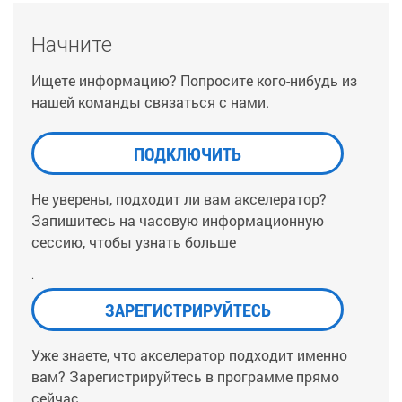
Начните
Ищете информацию? Попросите кого-нибудь из
нашей команды связаться с нами.
ПОДКЛЮЧИТЬ
Не уверены, подходит ли вам акселератор?
Запишитесь на часовую информационную
сессию, чтобы узнать больше
.
ЗАРЕГИСТРИРУЙТЕСЬ
Уже знаете, что акселератор подходит именно
вам? Зарегистрируйтесь в программе прямо
сейчас