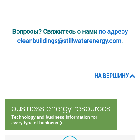
Вопросы? Свяжитесь с нами
по адресу
cleanbuildings@stillwaterenergy.com
.
НА ВЕРШИНУ