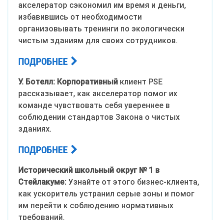
акселератор сэкономил им время и деньги,
избавившись от необходимости
организовывать тренинги по экологически
чистым зданиям для своих сотрудников.
ПОДРОБНЕЕ
У. Ботелл: Корпоративный
клиент PSE
рассказывает, как акселератор помог их
команде чувствовать себя увереннее в
соблюдении стандартов Закона о чистых
зданиях.
ПОДРОБНЕЕ
Исторический школьный округ № 1 в
Стейлакуме:
Узнайте от этого бизнес-клиента,
как ускоритель устранил серые зоны и помог
им перейти к соблюдению нормативных
требований.