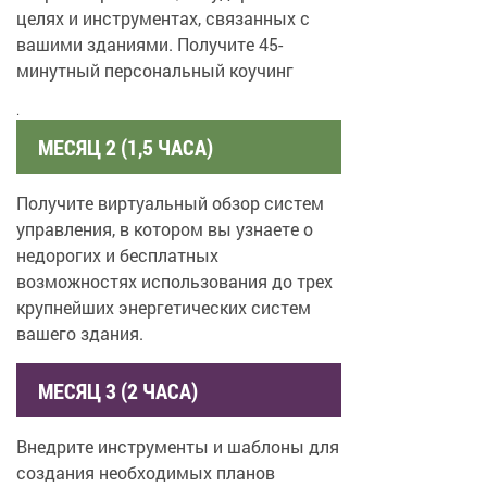
целях и инструментах, связанных с
вашими зданиями. Получите 45-
минутный персональный коучинг
.
МЕСЯЦ 2 (1,5 ЧАСА)
Получите виртуальный обзор систем
управления, в котором вы узнаете о
недорогих и бесплатных
возможностях использования до трех
крупнейших энергетических систем
вашего здания.
МЕСЯЦ 3 (2 ЧАСА)
Внедрите инструменты и шаблоны для
создания необходимых планов