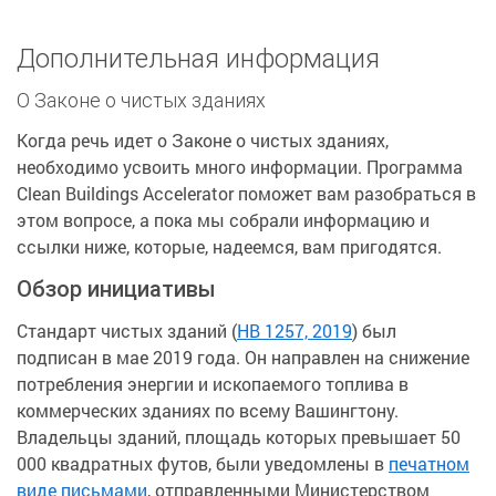
Дополнительная информация
О Законе о чистых зданиях
Когда речь идет о Законе о чистых зданиях,
необходимо усвоить много информации. Программа
Clean Buildings Accelerator поможет вам разобраться в
этом вопросе, а пока мы собрали информацию и
ссылки ниже, которые, надеемся, вам пригодятся.
Обзор инициативы
Стандарт чистых зданий (
HB 1257, 2019
) был
подписан в мае 2019 года. Он направлен на снижение
потребления энергии и ископаемого топлива в
коммерческих зданиях по всему Вашингтону.
Владельцы зданий, площадь которых превышает 50
000 квадратных футов, были уведомлены в
печатном
виде письмами
, отправленными Министерством