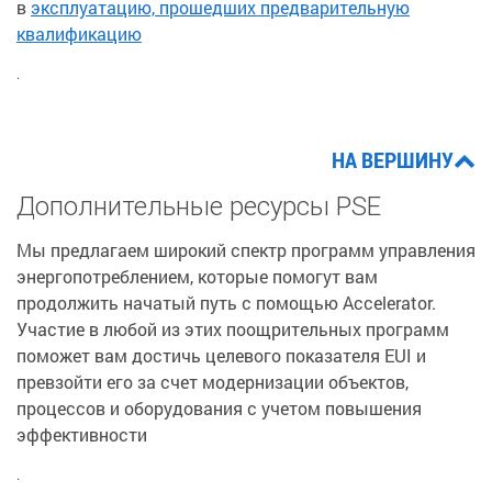
в
эксплуатацию, прошедших предварительную
квалификацию
.
НА ВЕРШИНУ
Дополнительные ресурсы PSE
Мы предлагаем широкий спектр программ управления
энергопотреблением, которые помогут вам
продолжить начатый путь с помощью Accelerator.
Участие в любой из этих поощрительных программ
поможет вам достичь целевого показателя EUI и
превзойти его за счет модернизации объектов,
процессов и оборудования с учетом повышения
эффективности
.