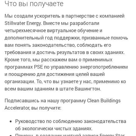
Что вы получаете
Мы создали ускоритель в партнерстве с компанией
Stillwater Energy. Вместе мы разработали
четырехмесячное виртуальное обучение и
дополнительный год поддержки, призванные помочь
вам понять законодательство, соблюдать его
требования и достичь результатов в своих зданиях.
Кроме того, мы расскажем вам о применимых
программах PSE по управлению энергопотреблением
и поощрению для достижения целей вашей
организации. То, что вы узнаете у нас, применимо ко
всем вашим зданиям в штате Вашингтон.
Подписавшись на нашу программу Clean Buildings
Accelerator, вы получите:
Руководство по соблюдению законодательства
об экологически чистых зданиях.
Помощь в создании учетной записи Energy Star