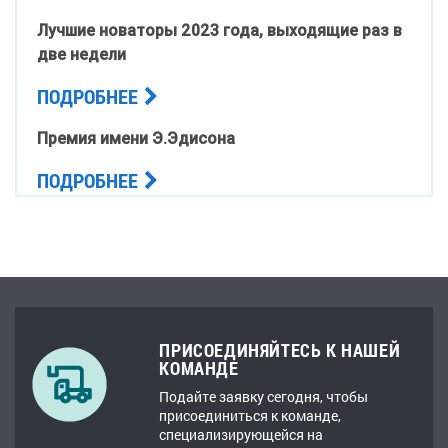
Лучшие новаторы 2023 года, выходящие раз в
две недели
ПОДРОБНЕЕ
Премия имени Э.Эдисона
ПОДРОБНЕЕ
ПРИСОЕДИНЯЙТЕСЬ К НАШЕЙ
КОМАНДЕ
Подайте заявку сегодня, чтобы
присоединиться к команде,
специализирующейся на