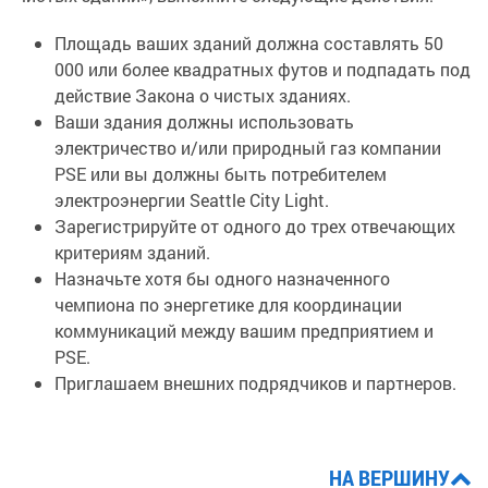
Площадь ваших зданий должна составлять 50
000 или более квадратных футов и подпадать под
действие Закона о чистых зданиях.
Ваши здания должны использовать
электричество и/или природный газ компании
PSE или вы должны быть потребителем
электроэнергии Seattle City Light.
Зарегистрируйте от одного до трех отвечающих
критериям зданий.
Назначьте хотя бы одного назначенного
чемпиона по энергетике для координации
коммуникаций между вашим предприятием и
PSE.
Приглашаем внешних подрядчиков и партнеров.
НА ВЕРШИНУ