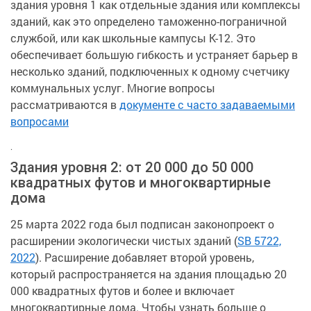
здания уровня 1 как отдельные здания или комплексы
зданий, как это определено таможенно-пограничной
службой, или как школьные кампусы K-12. Это
обеспечивает большую гибкость и устраняет барьер в
несколько зданий, подключенных к одному счетчику
коммунальных услуг. Многие вопросы
рассматриваются в
документе с часто задаваемыми
вопросами
.
Здания уровня 2: от 20 000 до 50 000
квадратных футов и многоквартирные
дома
25 марта 2022 года был подписан законопроект о
расширении экологически чистых зданий (
SB 5722,
2022
). Расширение добавляет второй уровень,
который распространяется на здания площадью 20
000 квадратных футов и более и включает
многоквартирные дома. Чтобы узнать больше о