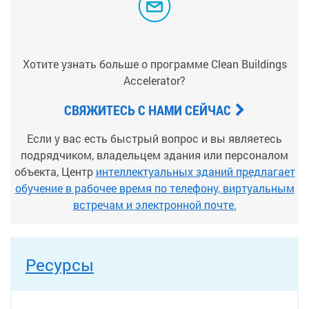
Хотите узнать больше о программе Clean Buildings
Accelerator?
СВЯЖИТЕСЬ С НАМИ СЕЙЧАС
Если у вас есть быстрый вопрос и вы являетесь
подрядчиком, владельцем здания или персоналом
объекта, Центр
интеллектуальных зданий предлагает
обучение в рабочее время по телефону, виртуальным
встречам и электронной почте.
Ресурсы