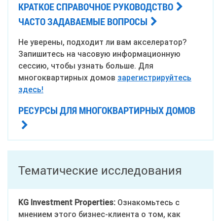
КРАТКОЕ СПРАВОЧНОЕ РУКОВОДСТВО
ЧАСТО ЗАДАВАЕМЫЕ ВОПРОСЫ
Не уверены, подходит ли вам акселератор?
Запишитесь на часовую информационную
сессию, чтобы узнать больше. Для
многоквартирных домов
зарегистрируйтесь
здесь!
РЕСУРСЫ ДЛЯ МНОГОКВАРТИРНЫХ ДОМОВ
Тематические исследования
KG Investment Properties:
Ознакомьтесь с
мнением этого бизнес-клиента о том, как