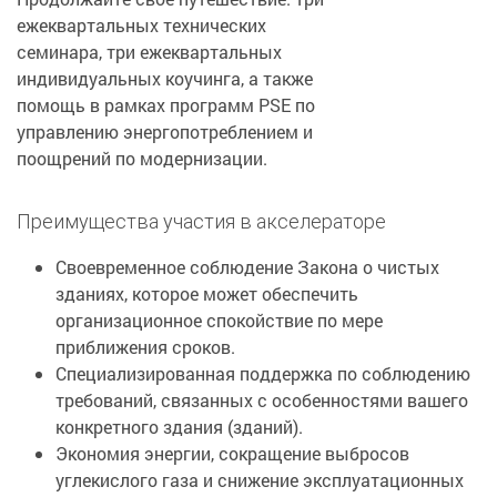
ежеквартальных технических
семинара, три ежеквартальных
индивидуальных коучинга, а также
помощь в рамках программ PSE по
управлению энергопотреблением и
поощрений по модернизации.
Преимущества участия в акселераторе
Своевременное соблюдение Закона о чистых
зданиях, которое может обеспечить
организационное спокойствие по мере
приближения сроков.
Специализированная поддержка по соблюдению
требований, связанных с особенностями вашего
конкретного здания (зданий).
Экономия энергии, сокращение выбросов
углекислого газа и снижение эксплуатационных