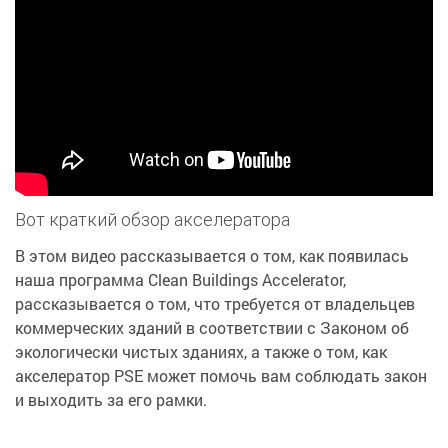
Вот краткий обзор акселератора
В этом видео рассказывается о том, как появилась
наша программа Clean Buildings Accelerator,
рассказывается о том, что требуется от владельцев
коммерческих зданий в соответствии с Законом об
экологически чистых зданиях, а также о том, как
акселератор PSE может помочь вам соблюдать закон
и выходить за его рамки.