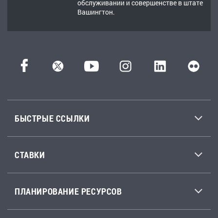
обслуживании и совершенстве в штате
Вашингтон.
БЫСТРЫЕ ССЫЛКИ
СТАВКИ
ПЛАНИРОВАНИЕ РЕСУРСОВ