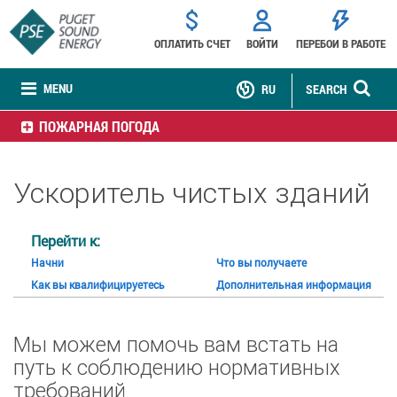
ОПЛАТИТЬ СЧЕТ
ВОЙТИ
ПЕРЕБОИ В РАБОТЕ
MENU
RU
SEARCH
ПОЖАРНАЯ ПОГОДА
Ускоритель чистых зданий
Перейти к:
Начни
Что вы получаете
Как вы квалифицируетесь
Дополнительная информация
Мы можем помочь вам встать на
путь к соблюдению нормативных
требований