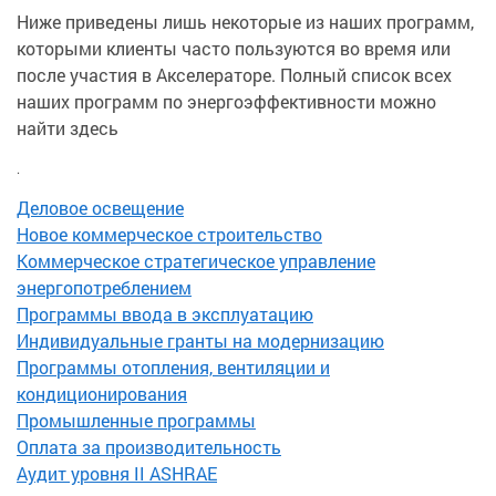
Ниже приведены лишь некоторые из наших программ,
которыми клиенты часто пользуются во время или
после участия в Акселераторе. Полный список всех
наших программ по энергоэффективности можно
найти здесь
.
Деловое освещение
Новое коммерческое строительство
Коммерческое стратегическое управление
энергопотреблением
Программы ввода в эксплуатацию
Индивидуальные гранты на модернизацию
Программы отопления, вентиляции и
кондиционирования
Промышленные программы
Оплата за производительность
Аудит уровня II ASHRAE