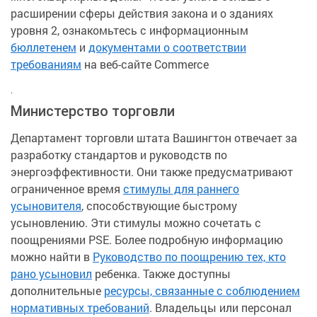
расширении сферы действия закона и о зданиях
уровня 2, ознакомьтесь с информационным
бюллетенем
и
документами о соответствии
требованиям
на веб-сайте Commerce
.
Министерство торговли
Департамент торговли штата Вашингтон отвечает за
разработку стандартов и руководств по
энергоэффективности. Они также предусматривают
ограниченное время
стимулы для раннего
усыновителя
, способствующие быстрому
усыновлению. Эти стимулы можно сочетать с
поощрениями PSE. Более подробную информацию
можно найти в
Руководство по поощрению тех, кто
рано усыновил
ребенка. Также доступны
дополнительные
ресурсы, связанные с соблюдением
нормативных требований
. Владельцы или персонал