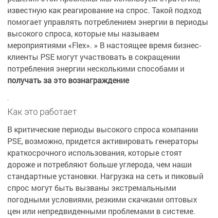
известную как реагирование на спрос. Такой подход
помогает управлять потреблением энергии в периоды
высокого спроса, которые мы называем
мероприятиями «Flex». » В настоящее время бизнес-
клиенты PSE могут участвовать в сокращении
потребления энергии несколькими способами и
получать за это вознаграждение
.
Как это работает
В критические периоды высокого спроса компании
PSE, возможно, придется активировать генераторы
краткосрочного использования, которые стоят
дороже и потребляют больше углерода, чем наши
стандартные установки. Нагрузка на сеть и пиковый
спрос могут быть вызваны экстремальными
погодными условиями, резкими скачками оптовых
цен или непредвиденными проблемами в системе.