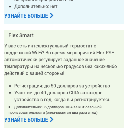
Дополнительно: нет
УЗНАЙТЕ БОЛЬШЕ
Flex Smart
У вас есть интеллектуальный термостат с
поддержкой Wi-Fi? Во время мероприятий Flex PSE
автоматически регулирует заданное значение
температуры на несколько градусов без каких-либо
действий с вашей стороны!
Регистрация: до 50 долларов за устройство
Участие: до 40 долларов США за каждое
устройство в год, когда вы регистрируетесь
Дополнительно: 35 долларов США за кВт сезонной
производительности (оплачивается два раза в год)
УЗНАЙТЕ БОЛЬШЕ