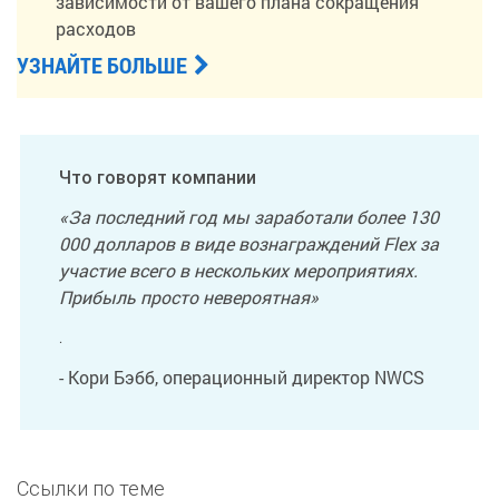
зависимости от вашего плана сокращения
расходов
УЗНАЙТЕ БОЛЬШЕ
Что говорят компании
«За последний год мы заработали более 130
000 долларов в виде вознаграждений Flex за
участие всего в нескольких мероприятиях.
Прибыль просто невероятная»
.
- Кори Бэбб, операционный директор NWCS
Ссылки по теме