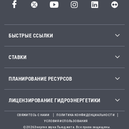
БЫСТРЫЕ ССЫЛКИ
СТАВКИ
ПЛАНИРОВАНИЕ РЕСУРСОВ
ЛИЦЕНЗИРОВАНИЕ ГИДРОЭНЕРГЕТИКИ
СВЯЖИТЕСЬ С НАМИ
ПОЛИТИКА КОНФИДЕНЦИАЛЬНОСТИ
УСЛОВИЯ ИСПОЛЬЗОВАНИЯ
2026Энергия звука Пьюджета. Все права защищены.