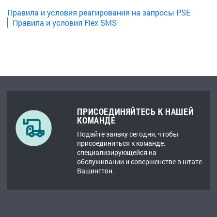
Правила и условия реагирования на запросы PSE
Правила и условия Flex SMS
ПРИСОЕДИНЯЙТЕСЬ К НАШЕЙ
КОМАНДЕ
Подайте заявку сегодня, чтобы
присоединиться к команде,
специализирующейся на
обслуживании и совершенстве в штате
Вашингтон.