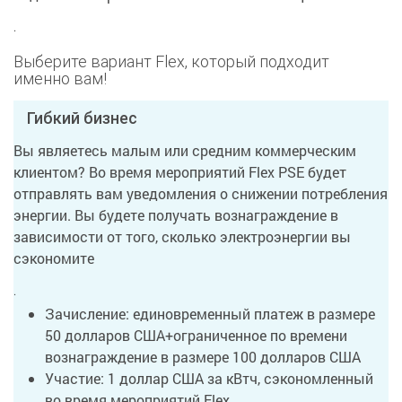
.
Выберите вариант Flex, который подходит
именно вам!
Гибкий бизнес
Вы являетесь малым или средним коммерческим
клиентом? Во время мероприятий Flex PSE будет
отправлять вам уведомления о снижении потребления
энергии. Вы будете получать вознаграждение в
зависимости от того, сколько электроэнергии вы
сэкономите
.
Зачисление: единовременный платеж в размере
50 долларов США+ограниченное по времени
вознаграждение в размере 100 долларов США
Участие: 1 доллар США за кВтч, сэкономленный
во время мероприятий Flex