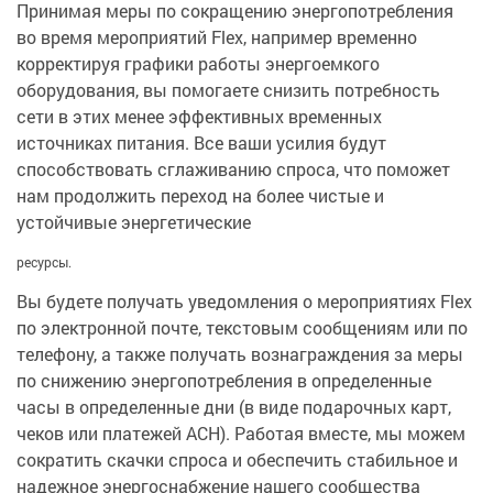
Принимая меры по сокращению энергопотребления
во время мероприятий Flex, например временно
корректируя графики работы энергоемкого
оборудования, вы помогаете снизить потребность
сети в этих менее эффективных временных
источниках питания. Все ваши усилия будут
способствовать сглаживанию спроса, что поможет
нам продолжить переход на более чистые и
устойчивые энергетические
ресурсы.
Вы будете получать уведомления о мероприятиях Flex
по электронной почте, текстовым сообщениям или по
телефону, а также получать вознаграждения за меры
по снижению энергопотребления в определенные
часы в определенные дни (в виде подарочных карт,
чеков или платежей ACH). Работая вместе, мы можем
сократить скачки спроса и обеспечить стабильное и
надежное энергоснабжение нашего сообщества