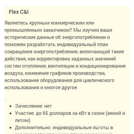
Flex C&I
Являетесь крупным коммерческим или
промышленным заказчиком? Мы изучим ваши
исторические данные об энергопотреблении и
поможем разработать индивидуальный план
сокращения энергопотребления, включающий такие
действия, как корректировка заданных значений
систем отопления, вентиляции и кондиционирования
воздуха, изменение графиков производства,
использование оборудования для циклического
использования и многое другое
.
Зачисление: нет
Участие: до 65 долларов за кВт в сезон (зимой и
летом)
Дополнительно: индивидуальные льготы в