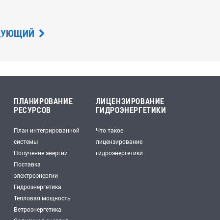
ДУЮЩИЙ
ПЛАНИРОВАНИЕ
ЛИЦЕНЗИРОВАНИЕ
РЕСУРСОВ
ГИДРОЭНЕРГЕТИКИ
План интегрированной
Что такое
системы
лицензирование
Получение энергии
гидроэнергетики
Поставка
электроэнергии
Гидроэнергетика
Тепловая мощность
Ветроэнергетика