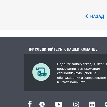
НАЗАД
ПРИСОЕДИНЯЙТЕСЬ К НАШЕЙ КОМАНДЕ
Подайте заявку сегодня, чтобы
присоединиться к команде,
специализирующейся на
обслуживании и совершенстве
в штате Вашингтон.