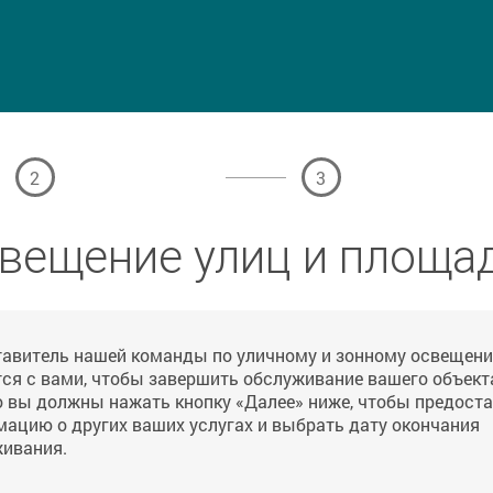
2
3
вещение улиц и площа
авитель нашей команды по уличному и зонному освещен
ся с вами, чтобы завершить обслуживание вашего объект
 вы должны нажать кнопку «Далее» ниже, чтобы предост
ацию о других ваших услугах и выбрать дату окончания
ивания.