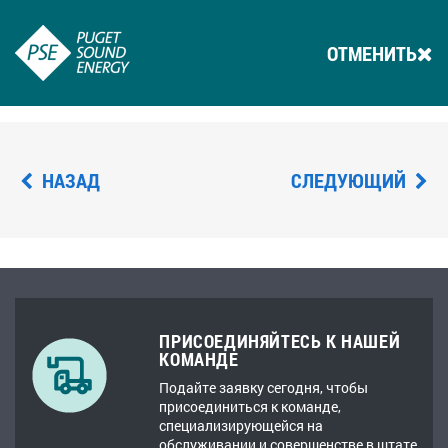
ОТМЕНИТЬ
НАЗАД
СЛЕДУЮЩИЙ
ПРИСОЕДИНЯЙТЕСЬ К НАШЕЙ
КОМАНДЕ
Подайте заявку сегодня, чтобы
присоединиться к команде,
специализирующейся на
обслуживании и совершенстве в штате