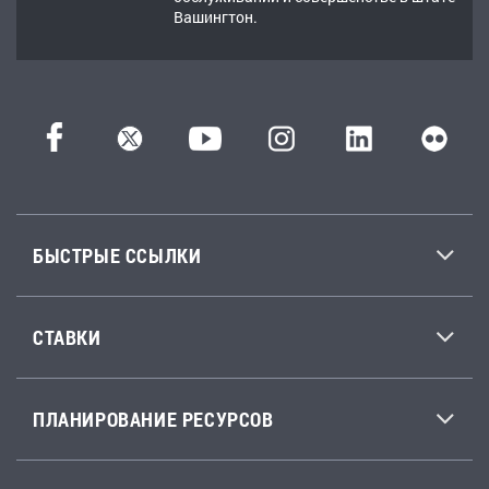
Вашингтон.
БЫСТРЫЕ ССЫЛКИ
СТАВКИ
ПЛАНИРОВАНИЕ РЕСУРСОВ