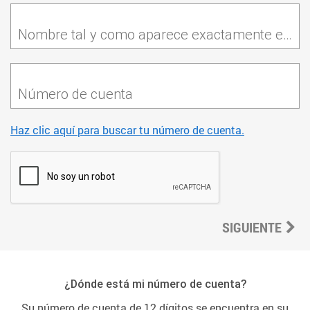
Nombre tal y como aparece exactamente en su factura de PSE
Número de cuenta
Haz clic aquí para buscar tu número de cuenta.
SIGUIENTE
¿Dónde está mi número de cuenta?
Su número de cuenta de 12 dígitos se encuentra en su