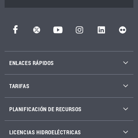
ENLACES RÁPIDOS
TARIFAS
PLANIFICACIÓN DE RECURSOS
LICENCIAS HIDROELÉCTRICAS