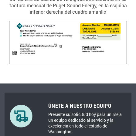
factura mensual de Puget Sound Energy, en la esquina
inferior derecha del cuadro amarillo
ÚNETE A NUESTRO EQUIPO
Presente su solicitud hoy para unirse a
un equipo dedicado al servicio y la
excelencia en todo el estado de
Washington.