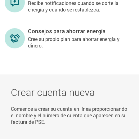
Recibe notificaciones cuando se corte la
energía y cuando se restablezca.
Consejos para ahorrar energía
Cree su propio plan para ahorrar energía y
dinero.
Crear cuenta nueva
Comience a crear su cuenta en línea proporcionando
el nombre y el número de cuenta que aparecen en su
factura de PSE.