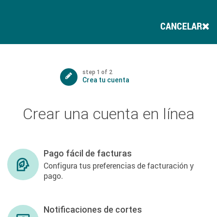
CANCELAR
step 1 of 2
1
Crea tu cuenta
Crear una cuenta en línea
Pago fácil de facturas
Configura tus preferencias de facturación y
pago.
Notificaciones de cortes