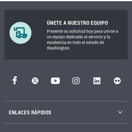
ÚNETE A NUESTRO EQUIPO
Presente su solicitud hoy para unirse a
un equipo dedicado al servicio y la
excelencia en todo el estado de
Washington.
ENLACES RÁPIDOS