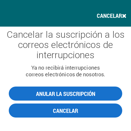
CANCELAR
Cancelar la suscripción a los
correos electrónicos de
interrupciones
Ya no recibirá interrupciones
correos electrónicos de nosotros.
ANULAR LA SUSCRIPCIÓN
CANCELAR