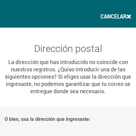
CANCELAR
Dirección postal
La dirección que has introducido no coincide con
nuestros registros. ¿Quiso introducir una de las
siguientes opciones? Si eliges usar la dirección que
ingresaste, no podemos garantizar que tu correo se
entregue donde sea necesario.
O bien, usa la dirección que ingresaste: