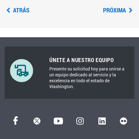
ATRÁS
PRÓXIMA
ÚNETE A NUESTRO EQUIPO
Presente su solicitud hoy para unirse a
un equipo dedicado al servicio y la
excelencia en todo el estado de
Washington.