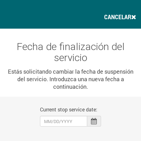
CANCELAR
Fecha de finalización del
servicio
Estás solicitando cambiar la fecha de suspensión
del servicio. Introduzca una nueva fecha a
continuación.
Current stop service date: