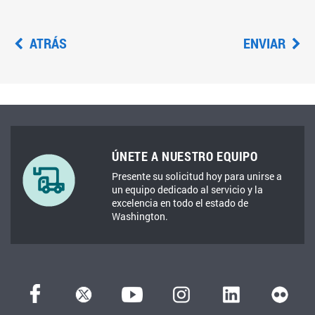
ATRÁS
ENVIAR
ÚNETE A NUESTRO EQUIPO
Presente su solicitud hoy para unirse a
un equipo dedicado al servicio y la
excelencia en todo el estado de
Washington.