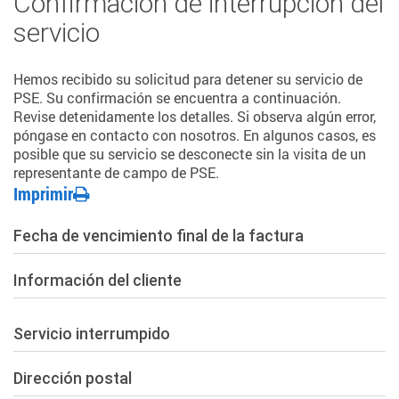
Confirmación de interrupción del
servicio
Hemos recibido su solicitud para detener su servicio de
PSE. Su confirmación se encuentra a continuación.
Revise detenidamente los detalles. Si observa algún error,
póngase en contacto con nosotros. En algunos casos, es
posible que su servicio se desconecte sin la visita de un
representante de campo de PSE.
Imprimir
Fecha de vencimiento final de la factura
Información del cliente
Servicio interrumpido
Dirección postal