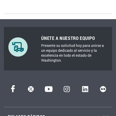
ÚNETE A NUESTRO EQUIPO
Presente su solicitud hoy para unirse a
un equipo dedicado al servicio y la
excelencia en todo el estado de
Washington.