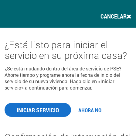
CANCELAR
¿Está listo para iniciar el
servicio en su próxima casa?
¿Se está mudando dentro del área de servicio de PSE?
Ahorre tiempo y programe ahora la fecha de inicio del
servicio de su nueva vivienda. Haga clic en «Iniciar
servicio» a continuación para comenzar.
INICIAR SERVICIO
AHORA NO