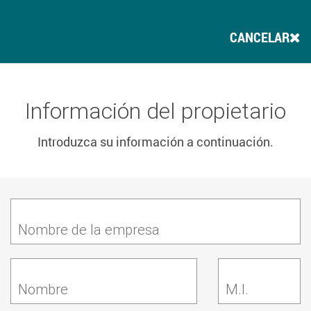
CANCELAR
Información del propietario
Introduzca su información a continuación.
Nombre de la empresa
Nombre
M.I.