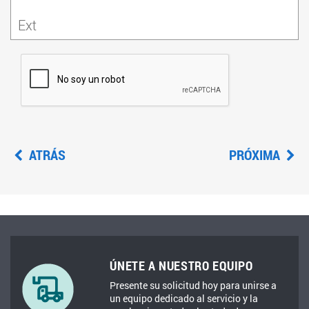
Ext
ATRÁS
PRÓXIMA
ÚNETE A NUESTRO EQUIPO
Presente su solicitud hoy para unirse a
un equipo dedicado al servicio y la