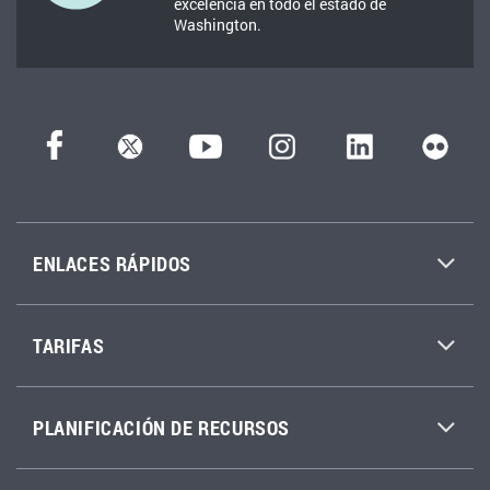
excelencia en todo el estado de
Washington.
ENLACES RÁPIDOS
TARIFAS
PLANIFICACIÓN DE RECURSOS