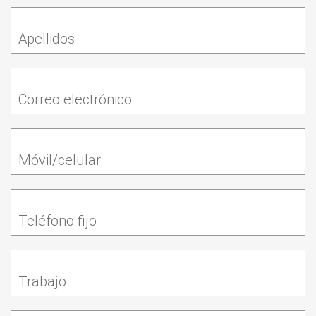
Apellidos
Correo electrónico
Móvil/celular
Teléfono fijo
Trabajo