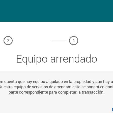
2
3
Equipo arrendado
n cuenta que hay equipo alquilado en la propiedad y aún hay 
Nuestro equipo de servicios de arrendamiento se pondrá en con
parte correspondiente para completar la transacción.