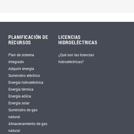
PLANIFICACIÓN DE
LICENCIAS
RECURSOS
HIDROELÉCTRICAS
Plan de sistema
¿Qué son las licencias
integrado
hidroeléctricas?
Adquirir energía
Suministro eléctrico
Energía hidroeléctrica
Energía térmica
Energía eólica
Energía solar
Suministro de gas
natural
Almacenamiento de gas
natural