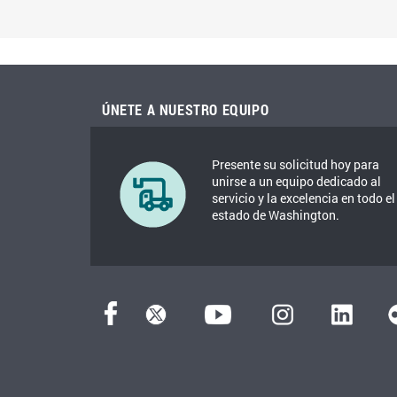
ÚNETE A NUESTRO EQUIPO
Presente su solicitud hoy para
unirse a un equipo dedicado al
servicio y la excelencia en todo el
estado de Washington.