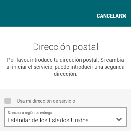
CANCELAR
Dirección postal
Por favor, introduce tu dirección postal. Si cambia
al iniciar el servicio, puede introducir una segunda
dirección.
Usa mi dirección de servicio
Selecciona región de entrega
Estándar de los Estados Unidos