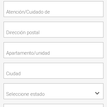
Atención/Cuidado de
Dirección postal
Apartamento/unidad
Ciudad
Seleccione estado