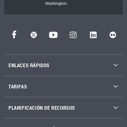
Washington.
ENLACES RÁPIDOS
TARIFAS
PLANIFICACIÓN DE RECURSOS