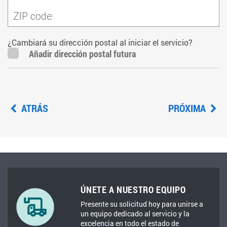
ZIP code
¿Cambiará su dirección postal al iniciar el servicio?
Añadir dirección postal futura
ATRÁS
PRÓXIMA
ÚNETE A NUESTRO EQUIPO
Presente su solicitud hoy para unirse a
un equipo dedicado al servicio y la
excelencia en todo el estado de