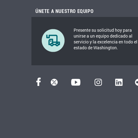
ÚNETE A NUESTRO EQUIPO
Presente su solicitud hoy para
unirse a un equipo dedicado al
servicio y la excelencia en todo el
estado de Washington.