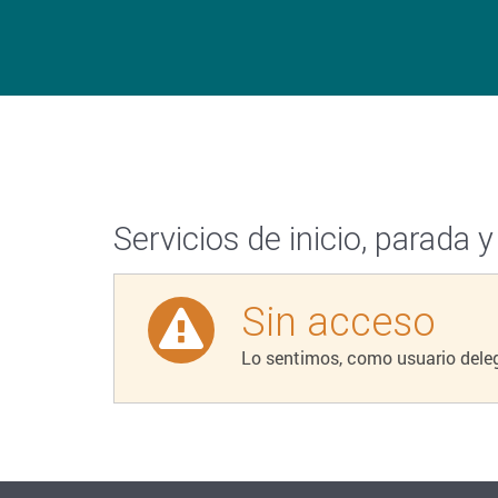
Servicios de inicio, parada y
Sin acceso
Lo sentimos, como usuario deleg