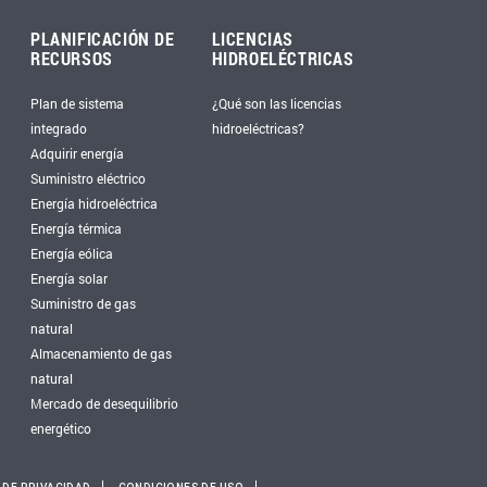
PLANIFICACIÓN DE
LICENCIAS
RECURSOS
HIDROELÉCTRICAS
Plan de sistema
¿Qué son las licencias
integrado
hidroeléctricas?
Adquirir energía
Suministro eléctrico
Energía hidroeléctrica
Energía térmica
Energía eólica
Energía solar
Suministro de gas
natural
Almacenamiento de gas
natural
Mercado de desequilibrio
energético