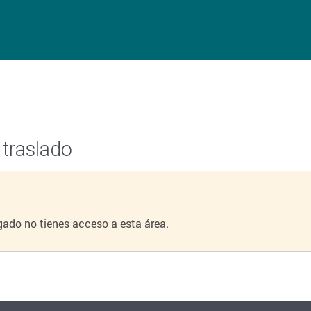
 traslado
ado no tienes acceso a esta área.