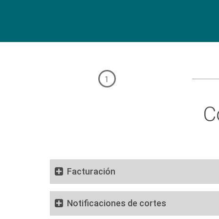
1
C
Facturación
Notificaciones de cortes