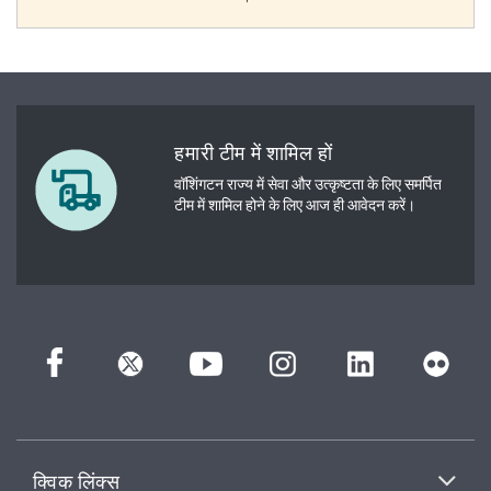
हमारी टीम में शामिल हों
वॉशिंगटन राज्य में सेवा और उत्कृष्टता के लिए समर्पित
टीम में शामिल होने के लिए आज ही आवेदन करें।
क्विक लिंक्स