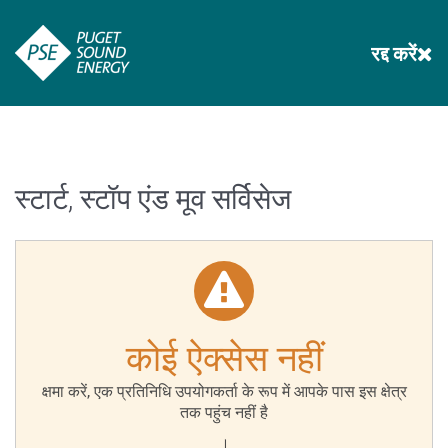
रद्द करें
स्टार्ट, स्टॉप एंड मूव सर्विसेज
कोई ऐक्सेस नहीं
क्षमा करें, एक प्रतिनिधि उपयोगकर्ता के रूप में आपके पास इस क्षेत्र
तक पहुंच नहीं है
।